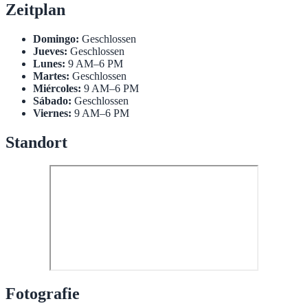
Zeitplan
Domingo:
Geschlossen
Jueves:
Geschlossen
Lunes:
9 AM–6 PM
Martes:
Geschlossen
Miércoles:
9 AM–6 PM
Sábado:
Geschlossen
Viernes:
9 AM–6 PM
Standort
Fotografie