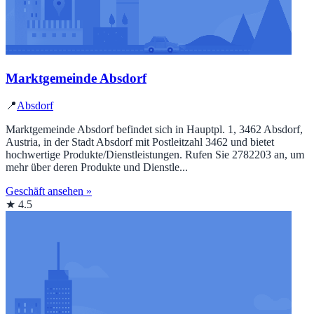
Marktgemeinde Absdorf
📍
Absdorf
Marktgemeinde Absdorf befindet sich in Hauptpl. 1, 3462 Absdorf,
Austria, in der Stadt Absdorf mit Postleitzahl 3462 und bietet
hochwertige Produkte/Dienstleistungen. Rufen Sie 2782203 an, um
mehr über deren Produkte und Dienstle...
Geschäft ansehen »
★ 4.5