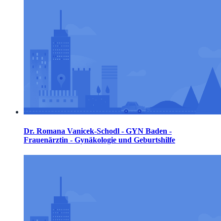
Dr. Romana Vanicek-Schodl - GYN Baden -
Frauenärztin - Gynäkologie und Geburtshilfe