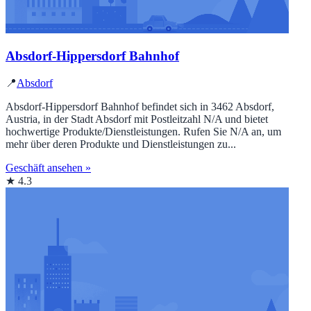
Absdorf-Hippersdorf Bahnhof
📍
Absdorf
Absdorf-Hippersdorf Bahnhof befindet sich in 3462 Absdorf,
Austria, in der Stadt Absdorf mit Postleitzahl N/A und bietet
hochwertige Produkte/Dienstleistungen. Rufen Sie N/A an, um
mehr über deren Produkte und Dienstleistungen zu...
Geschäft ansehen »
★ 4.3