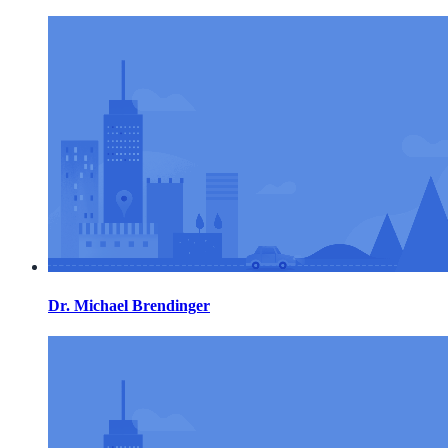
Dr. Michael Brendinger