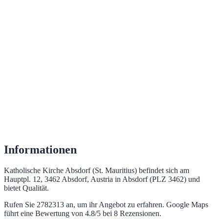
Informationen
Katholische Kirche Absdorf (St. Mauritius) befindet sich am
Hauptpl. 12, 3462 Absdorf, Austria in Absdorf (PLZ 3462) und
bietet Qualität.
Rufen Sie 2782313 an, um ihr Angebot zu erfahren. Google Maps
führt eine Bewertung von 4.8/5 bei 8 Rezensionen.