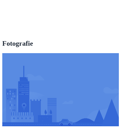
Fotografie