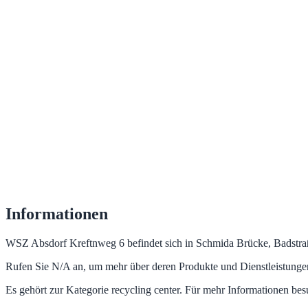
Informationen
WSZ Absdorf Kreftnweg 6 befindet sich in Schmida Brücke, Badstraße 
Rufen Sie N/A an, um mehr über deren Produkte und Dienstleistungen
Es gehört zur Kategorie recycling center. Für mehr Informationen be