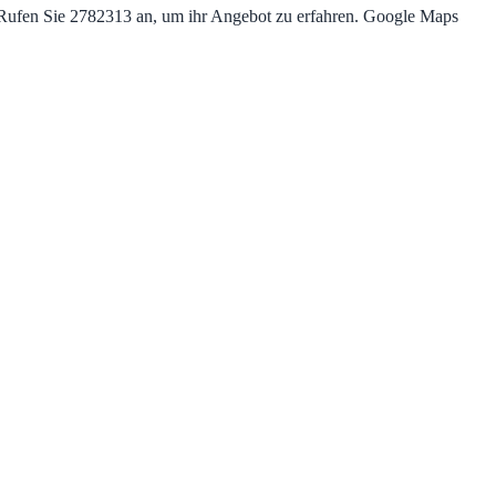
t. Rufen Sie 2782313 an, um ihr Angebot zu erfahren. Google Maps