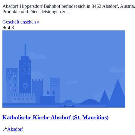
Absdorf-Hippersdorf Bahnhof befindet sich in 3462 Absdorf, Austria,
Produkte und Dienstleistungen zu...
Geschäft ansehen »
★ 4.8
Katholische Kirche Absdorf (St. Mauritius)
📍
Absdorf