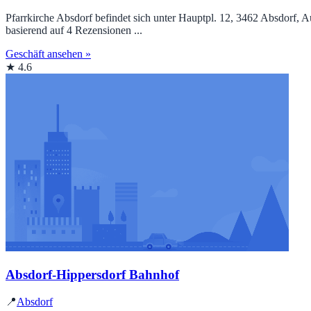
Pfarrkirche Absdorf befindet sich unter Hauptpl. 12, 3462 Absdorf,
basierend auf 4 Rezensionen ...
Geschäft ansehen »
★ 4.6
Absdorf-Hippersdorf Bahnhof
📍
Absdorf