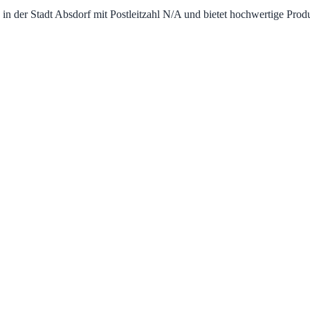
 in der Stadt Absdorf mit Postleitzahl N/A und bietet hochwertige Pro