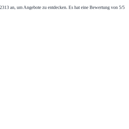
782313 an, um Angebote zu entdecken. Es hat eine Bewertung von 5/5