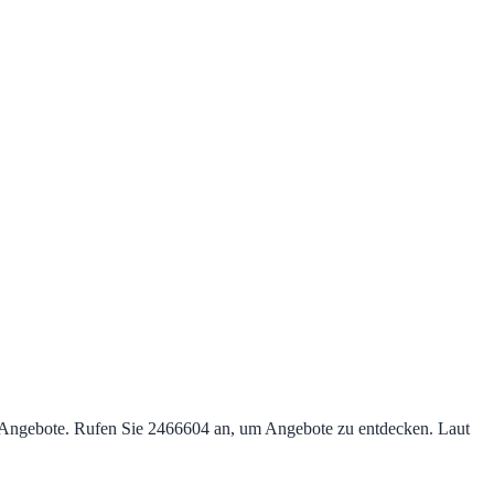
op‑Angebote. Rufen Sie 2466604 an, um Angebote zu entdecken. Laut