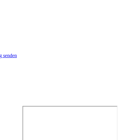
g senden