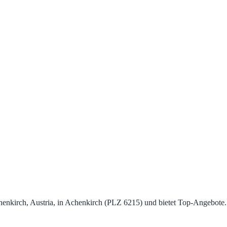
chenkirch, Austria, in Achenkirch (PLZ 6215) und bietet Top‑Angebote