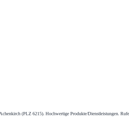
 Achenkirch (PLZ 6215). Hochwertige Produkte/Dienstleistungen. Rufen