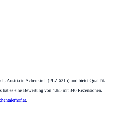
h, Austria in Achenkirch (PLZ 6215) und bietet Qualität.
 hat es eine Bewertung von 4.8/5 mit 340 Rezensionen.
chentalerhof.at
.