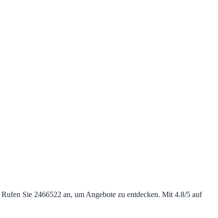
. Rufen Sie 2466522 an, um Angebote zu entdecken. Mit 4.8/5 auf