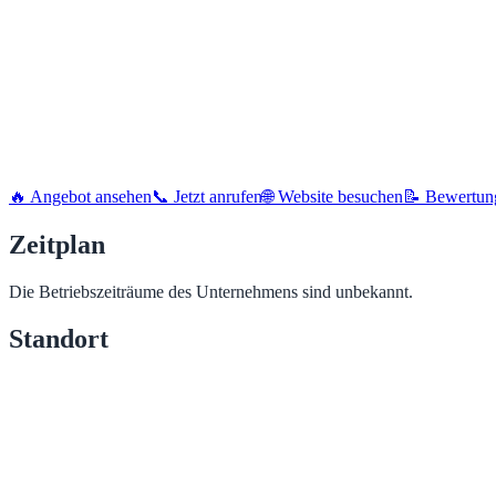
🔥 Angebot ansehen
📞 Jetzt anrufen
🌐 Website besuchen
📝 Bewertun
Zeitplan
Die Betriebszeiträume des Unternehmens sind unbekannt.
Standort