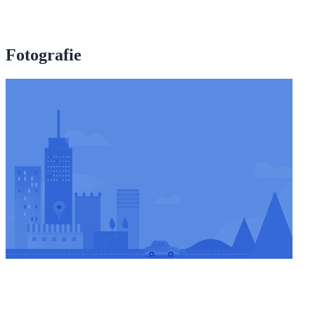
Fotografie