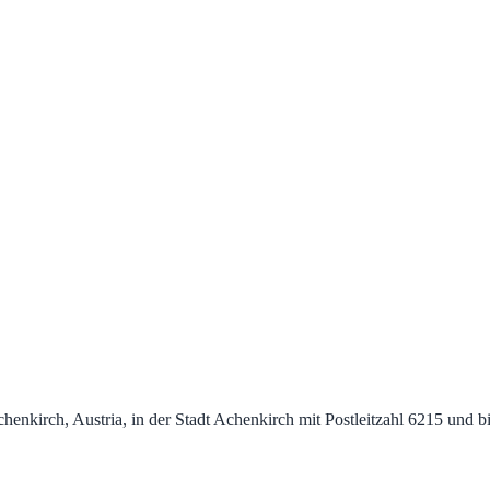
henkirch, Austria, in der Stadt Achenkirch mit Postleitzahl 6215 und 