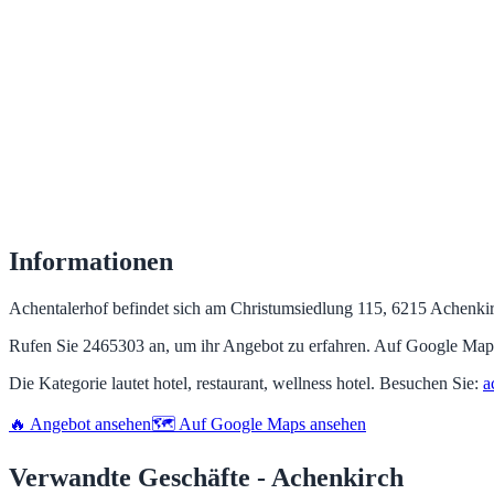
Informationen
Achentalerhof befindet sich am Christumsiedlung 115, 6215 Achenkirc
Rufen Sie 2465303 an, um ihr Angebot zu erfahren. Auf Google Maps
Die Kategorie lautet hotel, restaurant, wellness hotel. Besuchen Sie:
a
🔥 Angebot ansehen
🗺️ Auf Google Maps ansehen
Verwandte Geschäfte - Achenkirch