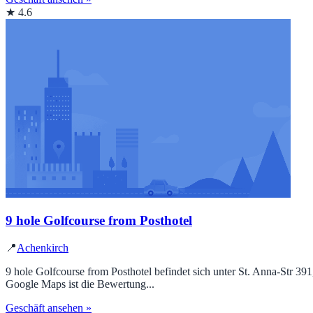
★ 4.6
9 hole Golfcourse from Posthotel
📍
Achenkirch
9 hole Golfcourse from Posthotel befindet sich unter St. Anna-Str 
Google Maps ist die Bewertung...
Geschäft ansehen »