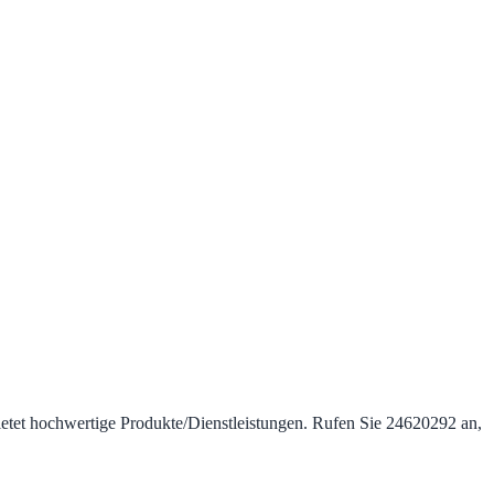
bietet hochwertige Produkte/Dienstleistungen. Rufen Sie 24620292 an,