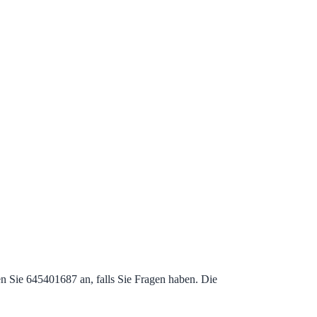
 Sie 645401687 an, falls Sie Fragen haben. Die