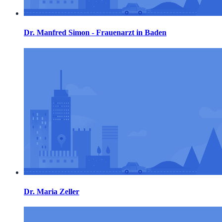
Dr. Manfred Simon - Frauenarzt in Baden
Dr. Maria Zeller