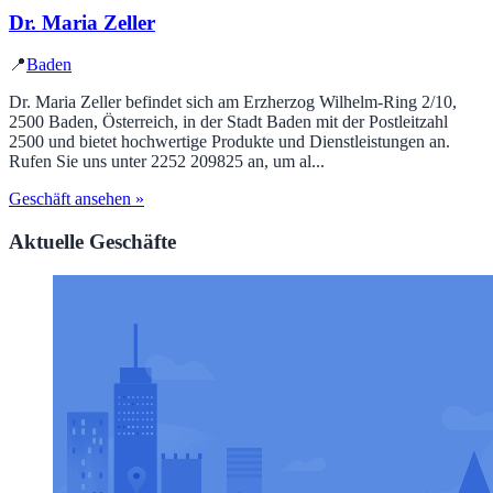
Dr. Maria Zeller
📍
Baden
Dr. Maria Zeller befindet sich am Erzherzog Wilhelm-Ring 2/10,
2500 Baden, Österreich, in der Stadt Baden mit der Postleitzahl
2500 und bietet hochwertige Produkte und Dienstleistungen an.
Rufen Sie uns unter 2252 209825 an, um al...
Geschäft ansehen »
Aktuelle Geschäfte