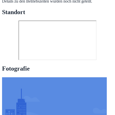
Details zu den Betriebszeiten wurden noch nicht geteilt.
Standort
Fotografie