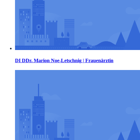
DI DDr. Marion Noe-Letschnig | Frauenärztin