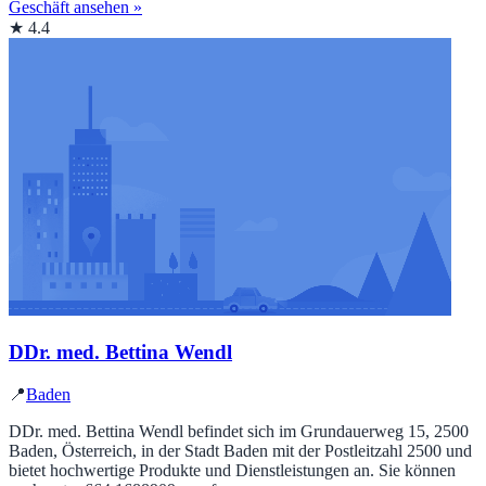
Geschäft ansehen »
★ 4.4
DDr. med. Bettina Wendl
📍
Baden
DDr. med. Bettina Wendl befindet sich im Grundauerweg 15, 2500
Baden, Österreich, in der Stadt Baden mit der Postleitzahl 2500 und
bietet hochwertige Produkte und Dienstleistungen an. Sie können