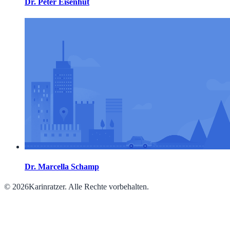
Dr. Peter Eisenhut
Dr. Marcella Schamp
© 2026Karinratzer. Alle Rechte vorbehalten.