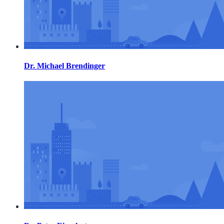
Dr. Michael Brendinger