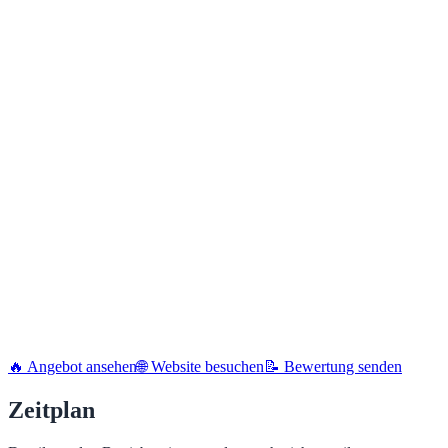
🔥 Angebot ansehen
🌐 Website besuchen
📝 Bewertung senden
Zeitplan