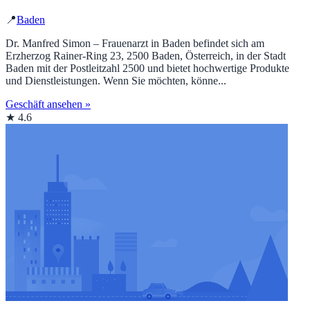
📍
Baden
Dr. Manfred Simon – Frauenarzt in Baden befindet sich am
Erzherzog Rainer-Ring 23, 2500 Baden, Österreich, in der Stadt
Baden mit der Postleitzahl 2500 und bietet hochwertige Produkte
und Dienstleistungen. Wenn Sie möchten, könne...
Geschäft ansehen »
★ 4.6