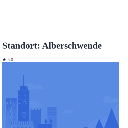
Standort: Alberschwende
★ 5.0