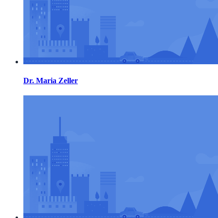
Dr. Maria Zeller