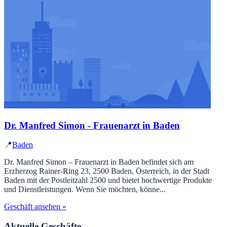
Dr. Manfred Simon - Frauenarzt in Baden
📍
Baden
Dr. Manfred Simon – Frauenarzt in Baden befindet sich am
Erzherzog Rainer-Ring 23, 2500 Baden, Österreich, in der Stadt
Baden mit der Postleitzahl 2500 und bietet hochwertige Produkte
und Dienstleistungen. Wenn Sie möchten, könne...
Geschäft ansehen »
Aktuelle Geschäfte