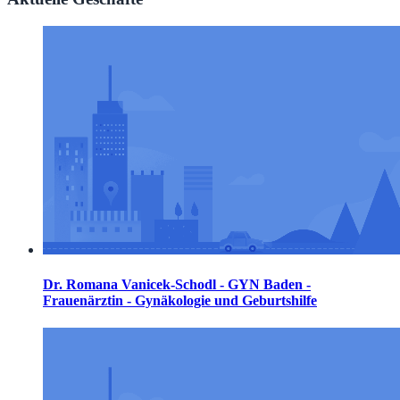
Dr. Romana Vanicek-Schodl - GYN Baden -
Frauenärztin - Gynäkologie und Geburtshilfe