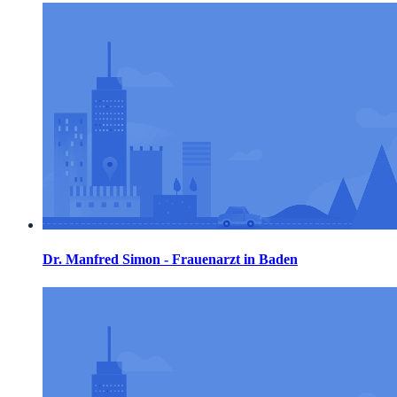
Dr. Manfred Simon - Frauenarzt in Baden