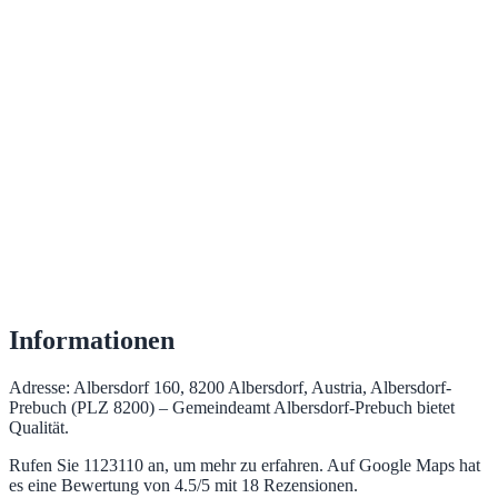
Informationen
Adresse: Albersdorf 160, 8200 Albersdorf, Austria, Albersdorf-
Prebuch (PLZ 8200) – Gemeindeamt Albersdorf-Prebuch bietet
Qualität.
Rufen Sie 1123110 an, um mehr zu erfahren. Auf Google Maps hat
es eine Bewertung von 4.5/5 mit 18 Rezensionen.