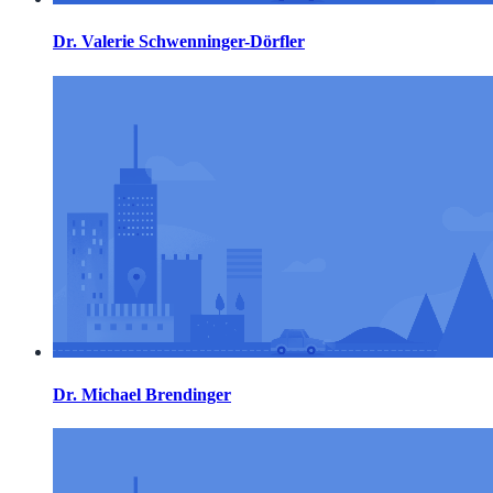
Dr. Valerie Schwenninger-Dörfler
Dr. Michael Brendinger