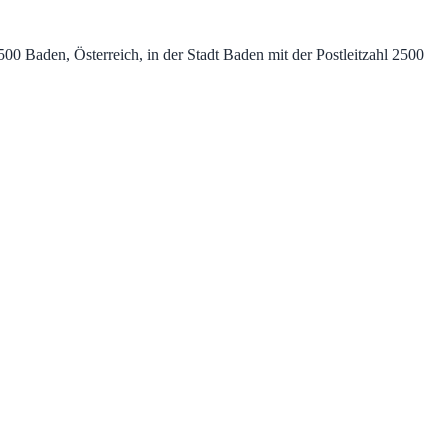
0 Baden, Österreich, in der Stadt Baden mit der Postleitzahl 2500