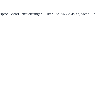
ätsprodukten/Dienstleistungen. Rufen Sie 74277945 an, wenn Sie