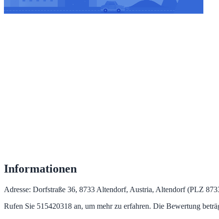
Informationen
Adresse: Dorfstraße 36, 8733 Altendorf, Austria, Altendorf (PLZ 8733) 
Rufen Sie 515420318 an, um mehr zu erfahren. Die Bewertung beträ