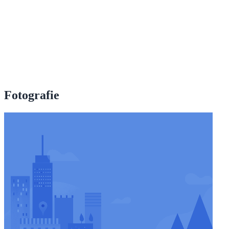
Fotografie