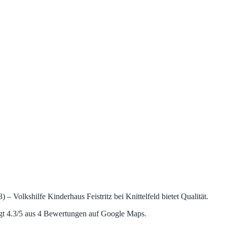
– Volkshilfe Kinderhaus Feistritz bei Knittelfeld bietet Qualität.
gt 4.3/5 aus 4 Bewertungen auf Google Maps.