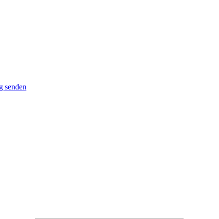
g senden