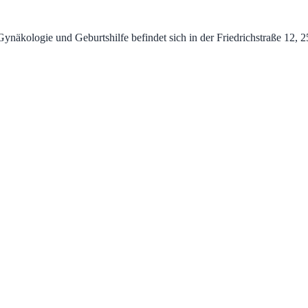
kologie und Geburtshilfe befindet sich in der Friedrichstraße 12, 250