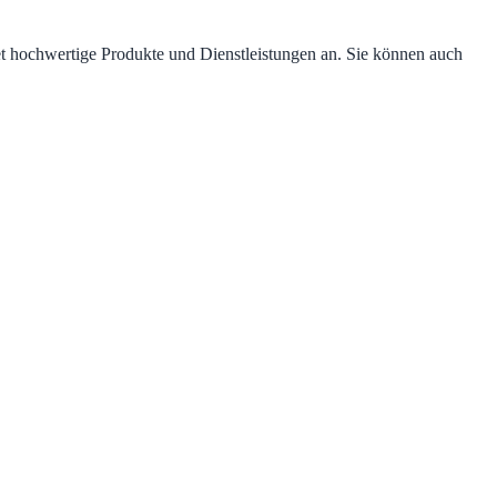
et hochwertige Produkte und Dienstleistungen an. Sie können auch