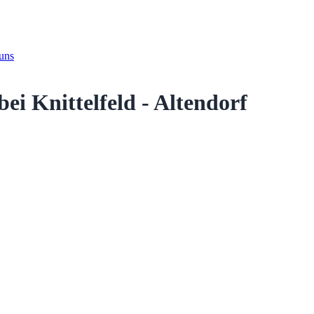
 uns
bei Knittelfeld - Altendorf