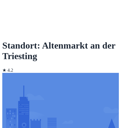
Standort: Altenmarkt an der
Triesting
★ 4.2