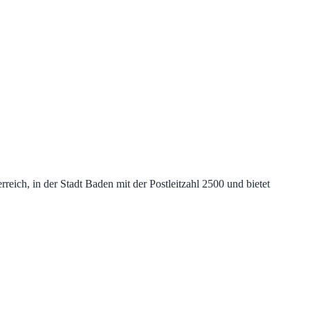
ich, in der Stadt Baden mit der Postleitzahl 2500 und bietet