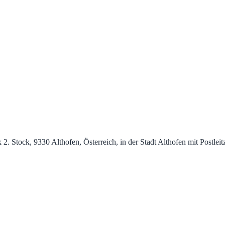
 2. Stock, 9330 Althofen, Österreich, in der Stadt Althofen mit Postle