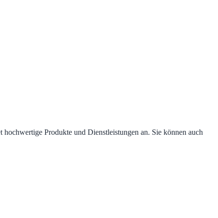
et hochwertige Produkte und Dienstleistungen an. Sie können auch