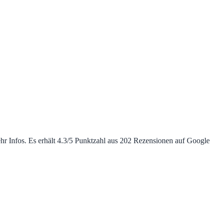
r Infos. Es erhält 4.3/5 Punktzahl aus 202 Rezensionen auf Google