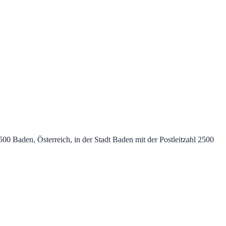
0 Baden, Österreich, in der Stadt Baden mit der Postleitzahl 2500