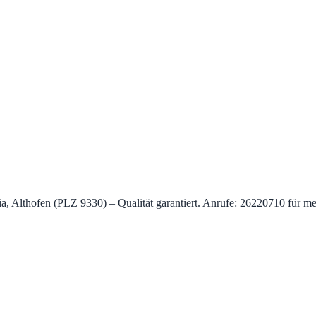
Althofen (PLZ 9330) – Qualität garantiert. Anrufe: 26220710 für meh