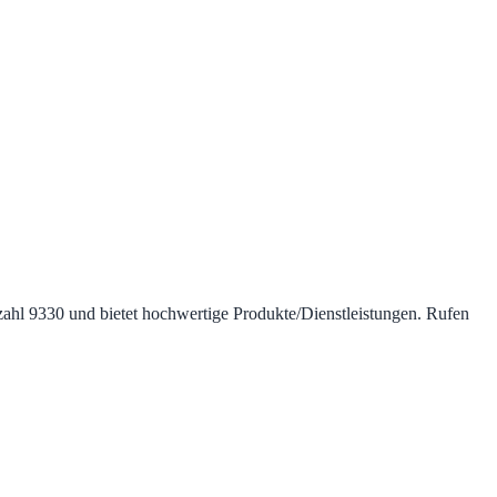
itzahl 9330 und bietet hochwertige Produkte/Dienstleistungen. Rufen