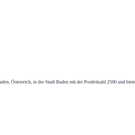
n, Österreich, in der Stadt Baden mit der Postleitzahl 2500 und biet