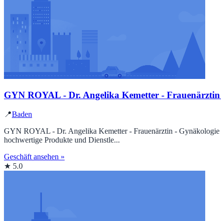
GYN ROYAL - Dr. Angelika Kemetter - Frauenärztin -
📍
Baden
GYN ROYAL - Dr. Angelika Kemetter - Frauenärztin - Gynäkologie - Ge
hochwertige Produkte und Dienstle...
Geschäft ansehen »
★ 5.0