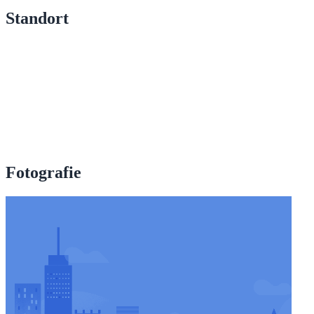
Standort
Fotografie