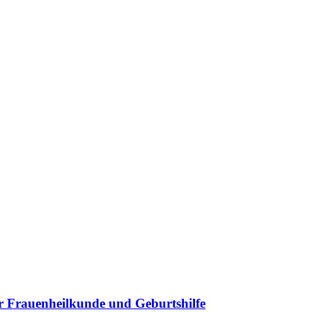
r Frauenheilkunde und Geburtshilfe