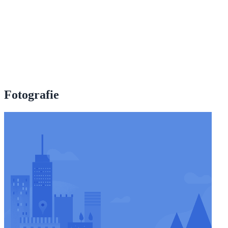
Fotografie