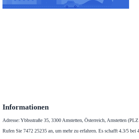
Informationen
Adresse: Ybbsstraße 35, 3300 Amstetten, Österreich, Amstetten (PLZ 
Rufen Sie 7472 25235 an, um mehr zu erfahren. Es schafft 4.3/5 be