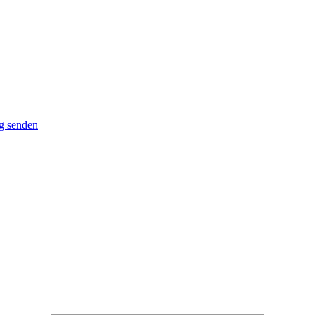
g senden