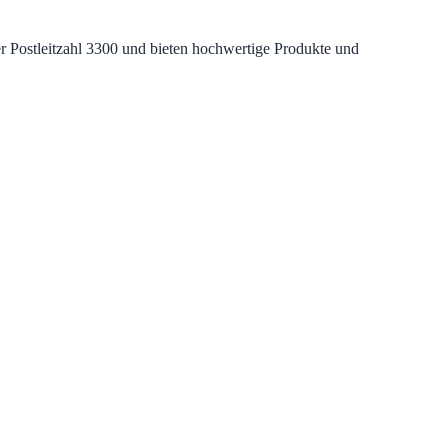
der Postleitzahl 3300 und bieten hochwertige Produkte und