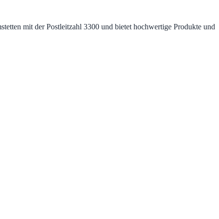
mstetten mit der Postleitzahl 3300 und bietet hochwertige Produkte und