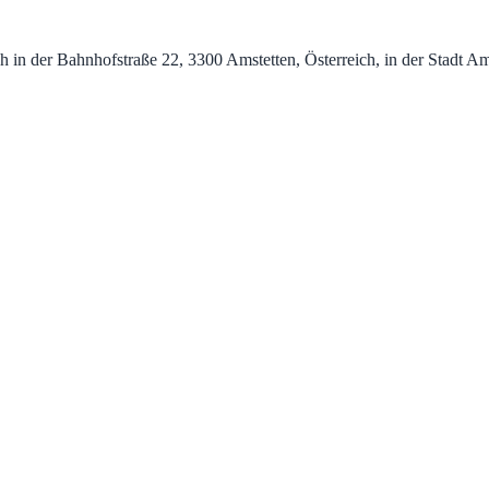
ch in der Bahnhofstraße 22, 3300 Amstetten, Österreich, in der Stadt A