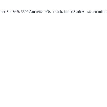
kner-Straße 9, 3300 Amstetten, Österreich, in der Stadt Amstetten mit 