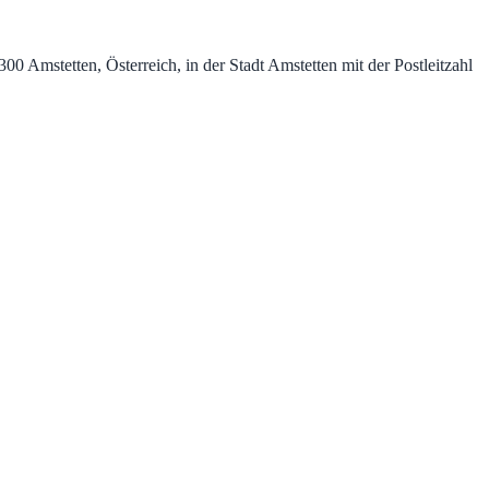
 Amstetten, Österreich, in der Stadt Amstetten mit der Postleitzahl