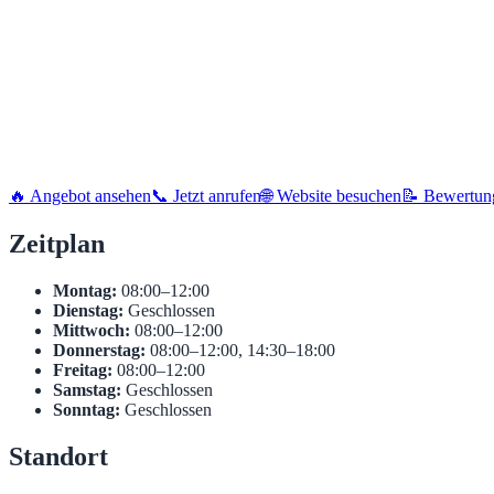
🔥 Angebot ansehen
📞 Jetzt anrufen
🌐 Website besuchen
📝 Bewertun
Zeitplan
Montag:
08:00–12:00
Dienstag:
Geschlossen
Mittwoch:
08:00–12:00
Donnerstag:
08:00–12:00, 14:30–18:00
Freitag:
08:00–12:00
Samstag:
Geschlossen
Sonntag:
Geschlossen
Standort