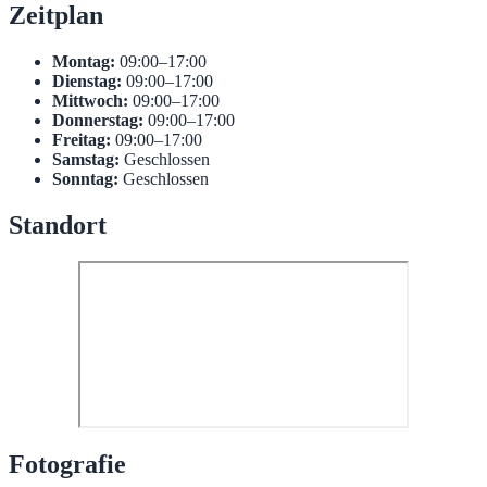
Zeitplan
Montag:
09:00–17:00
Dienstag:
09:00–17:00
Mittwoch:
09:00–17:00
Donnerstag:
09:00–17:00
Freitag:
09:00–17:00
Samstag:
Geschlossen
Sonntag:
Geschlossen
Standort
Fotografie