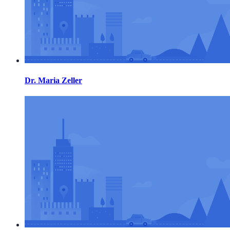
Dr. Maria Zeller