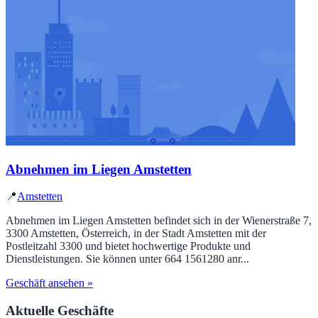
Abnehmen im Liegen Amstetten
📍
Amstetten
Abnehmen im Liegen Amstetten befindet sich in der Wienerstraße 7,
3300 Amstetten, Österreich, in der Stadt Amstetten mit der
Postleitzahl 3300 und bietet hochwertige Produkte und
Dienstleistungen. Sie können unter 664 1561280 anr...
Geschäft ansehen »
Aktuelle Geschäfte