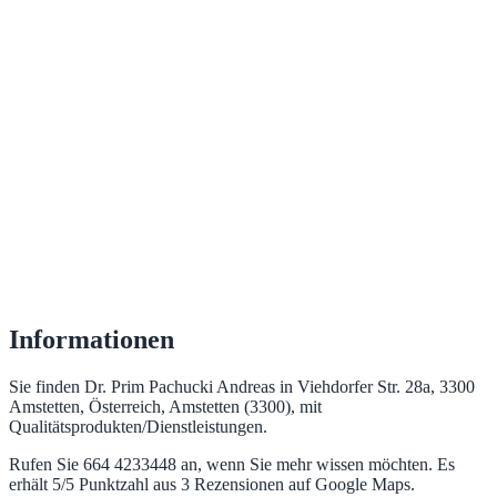
Informationen
Sie finden Dr. Prim Pachucki Andreas in Viehdorfer Str. 28a, 3300
Amstetten, Österreich, Amstetten (3300), mit
Qualitätsprodukten/Dienstleistungen.
Rufen Sie 664 4233448 an, wenn Sie mehr wissen möchten. Es
erhält 5/5 Punktzahl aus 3 Rezensionen auf Google Maps.