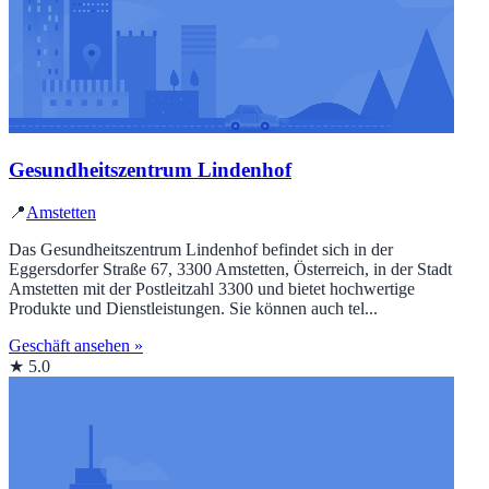
Gesundheitszentrum Lindenhof
📍
Amstetten
Das Gesundheitszentrum Lindenhof befindet sich in der
Eggersdorfer Straße 67, 3300 Amstetten, Österreich, in der Stadt
Amstetten mit der Postleitzahl 3300 und bietet hochwertige
Produkte und Dienstleistungen. Sie können auch tel...
Geschäft ansehen »
★ 5.0