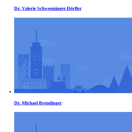
Dr. Valerie Schwenninger-Dörfler
Dr. Michael Brendinger