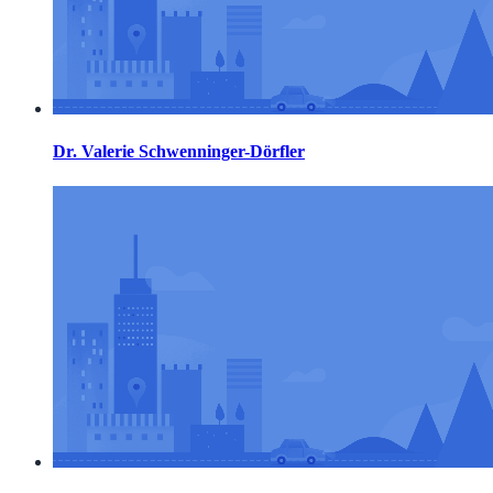
Dr. Valerie Schwenninger-Dörfler