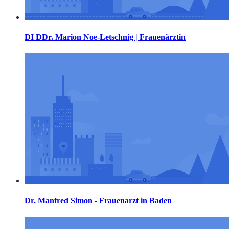
DI DDr. Marion Noe-Letschnig | Frauenärztin
Dr. Manfred Simon - Frauenarzt in Baden