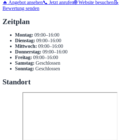
🔥 Angebot ansehen
📞 Jetzt anrufen
🌐 Website besuchen
📝
Bewertung senden
Zeitplan
Montag:
09:00–16:00
Dienstag:
09:00–16:00
Mittwoch:
09:00–16:00
Donnerstag:
09:00–16:00
Freitag:
09:00–16:00
Samstag:
Geschlossen
Sonntag:
Geschlossen
Standort