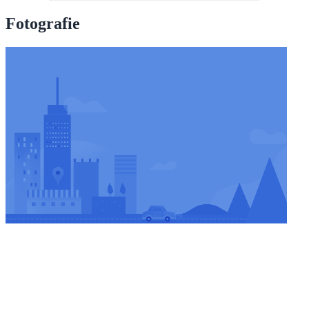
Fotografie