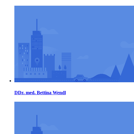
DDr. med. Bettina Wendl