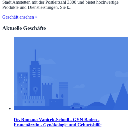
Stadt Amstetten mit der Postleitzahl 3300 und bietet hochwertige
Produkte und Dienstleistungen. Sie k...
Geschäft ansehen »
Aktuelle Geschäfte
Dr. Romana Vanicek-Schodl - GYN Baden -
Frauenärztin - Gynäkologie und Geburtshilfe