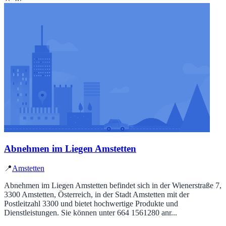
Abnehmen im Liegen Amstetten
📍
Amstetten
Abnehmen im Liegen Amstetten befindet sich in der Wienerstraße 7,
3300 Amstetten, Österreich, in der Stadt Amstetten mit der
Postleitzahl 3300 und bietet hochwertige Produkte und
Dienstleistungen. Sie können unter 664 1561280 anr...