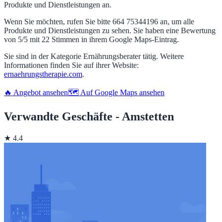
Produkte und Dienstleistungen an.
Wenn Sie möchten, rufen Sie bitte 664 75344196 an, um alle
Produkte und Dienstleistungen zu sehen. Sie haben eine Bewertung
von 5/5 mit 22 Stimmen in ihrem Google Maps-Eintrag.
Sie sind in der Kategorie Ernährungsberater tätig. Weitere
Informationen finden Sie auf ihrer Website:
ernaehrungstherapie.com
.
🔥 Angebot ansehen
🗺️ Auf Google Maps ansehen
Verwandte Geschäfte - Amstetten
★ 4.4