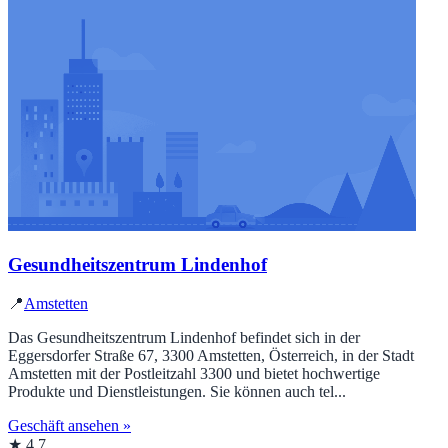
Gesundheitszentrum Lindenhof
📍
Amstetten
Das Gesundheitszentrum Lindenhof befindet sich in der
Eggersdorfer Straße 67, 3300 Amstetten, Österreich, in der Stadt
Amstetten mit der Postleitzahl 3300 und bietet hochwertige
Produkte und Dienstleistungen. Sie können auch tel...
Geschäft ansehen »
★ 4.7