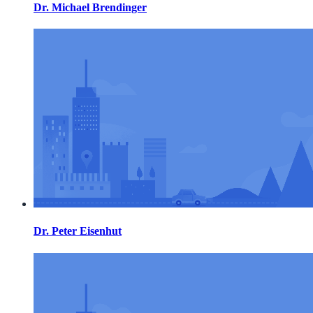
Dr. Michael Brendinger
Dr. Peter Eisenhut