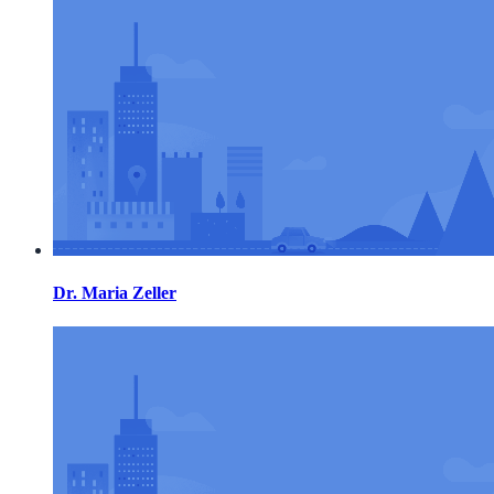
Dr. Maria Zeller