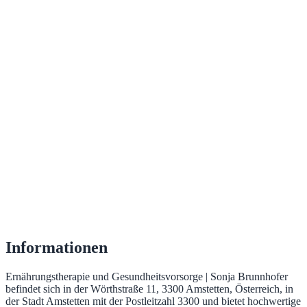
Informationen
Ernährungstherapie und Gesundheitsvorsorge | Sonja Brunnhofer
befindet sich in der Wörthstraße 11, 3300 Amstetten, Österreich, in
der Stadt Amstetten mit der Postleitzahl 3300 und bietet hochwertige