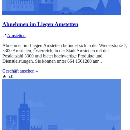
Abnehmen im Liegen Amstetten
📍
Amstetten
Abnehmen im Liegen Amstetten befindet sich in der Wienerstraße 7,
3300 Amstetten, Österreich, in der Stadt Amstetten mit der
Postleitzahl 3300 und bietet hochwertige Produkte und
Dienstleistungen. Sie können unter 664 1561280 anr...
Geschäft ansehen »
★ 5.0