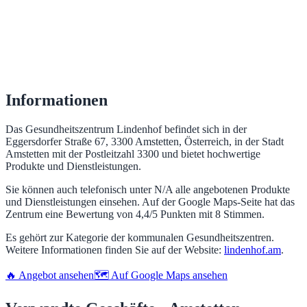
Informationen
Das Gesundheitszentrum Lindenhof befindet sich in der
Eggersdorfer Straße 67, 3300 Amstetten, Österreich, in der Stadt
Amstetten mit der Postleitzahl 3300 und bietet hochwertige
Produkte und Dienstleistungen.
Sie können auch telefonisch unter N/A alle angebotenen Produkte
und Dienstleistungen einsehen. Auf der Google Maps-Seite hat das
Zentrum eine Bewertung von 4,4/5 Punkten mit 8 Stimmen.
Es gehört zur Kategorie der kommunalen Gesundheitszentren.
Weitere Informationen finden Sie auf der Website:
lindenhof.am
.
🔥 Angebot ansehen
🗺️ Auf Google Maps ansehen