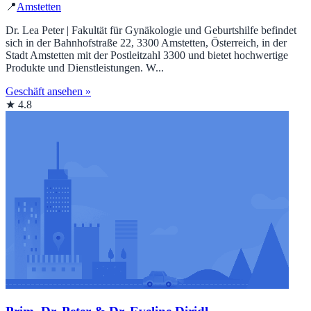
📍
Amstetten
Dr. Lea Peter | Fakultät für Gynäkologie und Geburtshilfe befindet
sich in der Bahnhofstraße 22, 3300 Amstetten, Österreich, in der
Stadt Amstetten mit der Postleitzahl 3300 und bietet hochwertige
Produkte und Dienstleistungen. W...
Geschäft ansehen »
★ 4.8