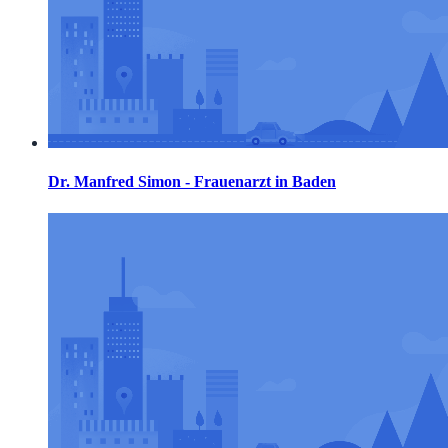
Dr. Manfred Simon - Frauenarzt in Baden