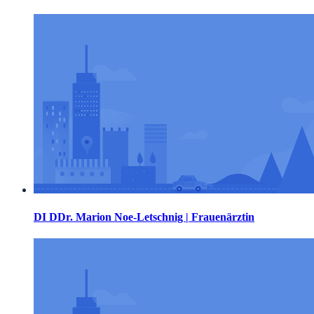
DI DDr. Marion Noe-Letschnig | Frauenärztin