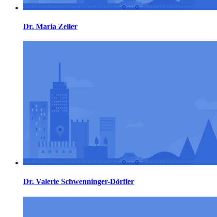
Dr. Maria Zeller
Dr. Valerie Schwenninger-Dörfler