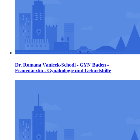
Dr. Romana Vanicek-Schodl - GYN Baden -
Frauenärztin - Gynäkologie und Geburtshilfe