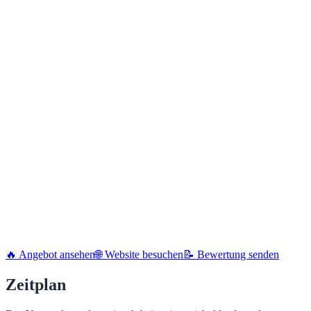
🔥 Angebot ansehen
🌐 Website besuchen
📝 Bewertung senden
Zeitplan