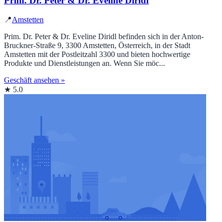
Prim. Dr. Peter & Dr. Eveline Diridl
📍
Amstetten
Prim. Dr. Peter & Dr. Eveline Diridl befinden sich in der Anton-
Bruckner-Straße 9, 3300 Amstetten, Österreich, in der Stadt
Amstetten mit der Postleitzahl 3300 und bieten hochwertige
Produkte und Dienstleistungen an. Wenn Sie möc...
Geschäft ansehen »
★ 5.0