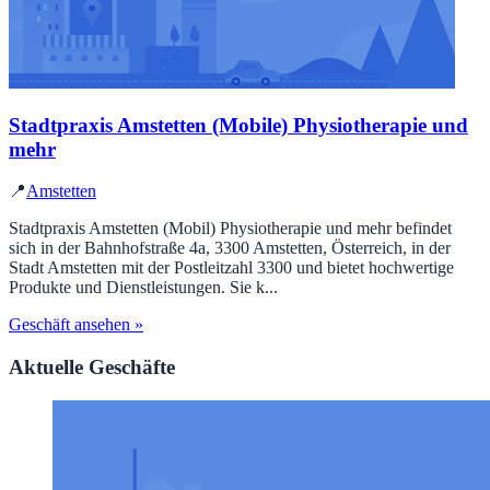
Stadtpraxis Amstetten (Mobile) Physiotherapie und
mehr
📍
Amstetten
Stadtpraxis Amstetten (Mobil) Physiotherapie und mehr befindet
sich in der Bahnhofstraße 4a, 3300 Amstetten, Österreich, in der
Stadt Amstetten mit der Postleitzahl 3300 und bietet hochwertige
Produkte und Dienstleistungen. Sie k...
Geschäft ansehen »
Aktuelle Geschäfte