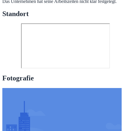
Das Unternehmen hat seine Arbeitszeiten nicht klar festgelegt.
Standort
Fotografie