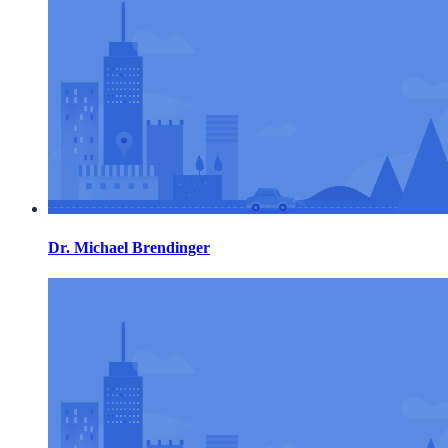
Dr. Michael Brendinger