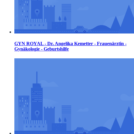
GYN ROYAL - Dr. Angelika Kemetter - Frauenärztin -
Gynäkologie - Geburtshilfe