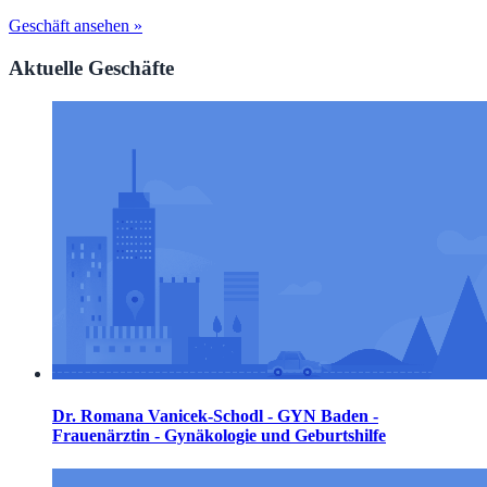
Geschäft ansehen »
Aktuelle Geschäfte
Dr. Romana Vanicek-Schodl - GYN Baden -
Frauenärztin - Gynäkologie und Geburtshilfe