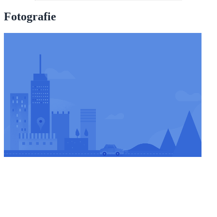
Fotografie