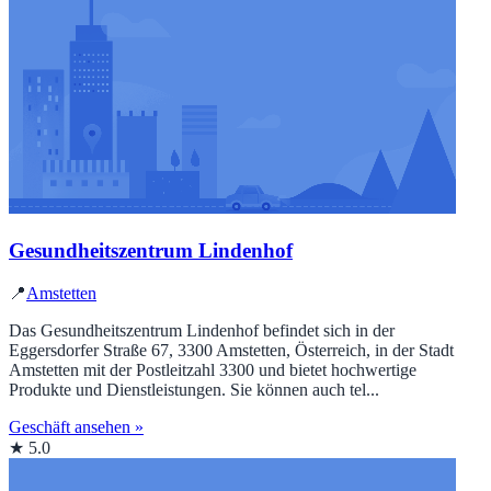
Gesundheitszentrum Lindenhof
📍
Amstetten
Das Gesundheitszentrum Lindenhof befindet sich in der
Eggersdorfer Straße 67, 3300 Amstetten, Österreich, in der Stadt
Amstetten mit der Postleitzahl 3300 und bietet hochwertige
Produkte und Dienstleistungen. Sie können auch tel...
Geschäft ansehen »
★ 5.0