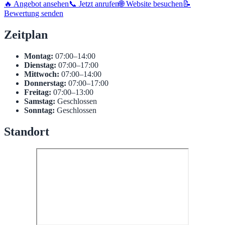
🔥 Angebot ansehen
📞 Jetzt anrufen
🌐 Website besuchen
📝
Bewertung senden
Zeitplan
Montag:
07:00–14:00
Dienstag:
07:00–17:00
Mittwoch:
07:00–14:00
Donnerstag:
07:00–17:00
Freitag:
07:00–13:00
Samstag:
Geschlossen
Sonntag:
Geschlossen
Standort