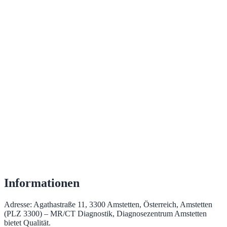
Informationen
Adresse: Agathastraße 11, 3300 Amstetten, Österreich, Amstetten
(PLZ 3300) – MR/CT Diagnostik, Diagnosezentrum Amstetten
bietet Qualität.