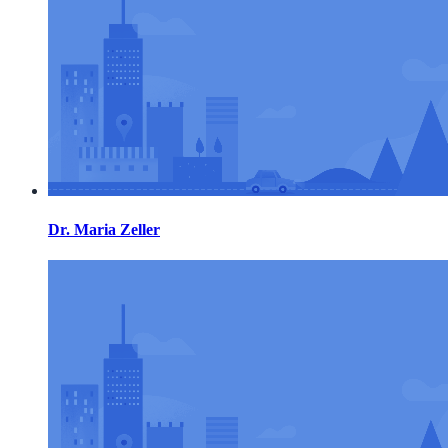
Dr. Maria Zeller