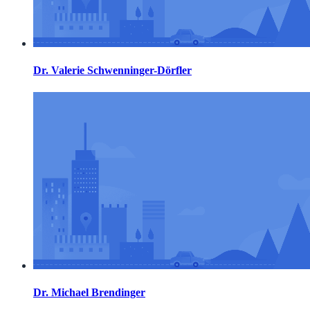
Dr. Valerie Schwenninger-Dörfler
Dr. Michael Brendinger