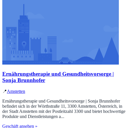
Ernährungstherapie und Gesundheitsvorsorge |
Sonja Brunnhofer
📍
Amstetten
Ernährungstherapie und Gesundheitsvorsorge | Sonja Brunnhofer
befindet sich in der Wörthstraße 11, 3300 Amstetten, Österreich, in
der Stadt Amstetten mit der Postleitzahl 3300 und bietet hochwertige
Produkte und Dienstleistungen a...
Geschäft ansehen »