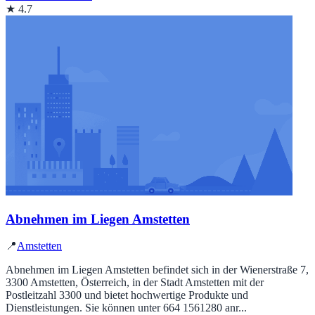
★ 4.7
Abnehmen im Liegen Amstetten
📍
Amstetten
Abnehmen im Liegen Amstetten befindet sich in der Wienerstraße 7,
3300 Amstetten, Österreich, in der Stadt Amstetten mit der
Postleitzahl 3300 und bietet hochwertige Produkte und
Dienstleistungen. Sie können unter 664 1561280 anr...