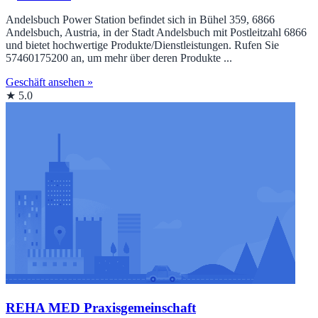
Andelsbuch Power Station befindet sich in Bühel 359, 6866
Andelsbuch, Austria, in der Stadt Andelsbuch mit Postleitzahl 6866
und bietet hochwertige Produkte/Dienstleistungen. Rufen Sie
57460175200 an, um mehr über deren Produkte ...
Geschäft ansehen »
★ 5.0
REHA MED Praxisgemeinschaft