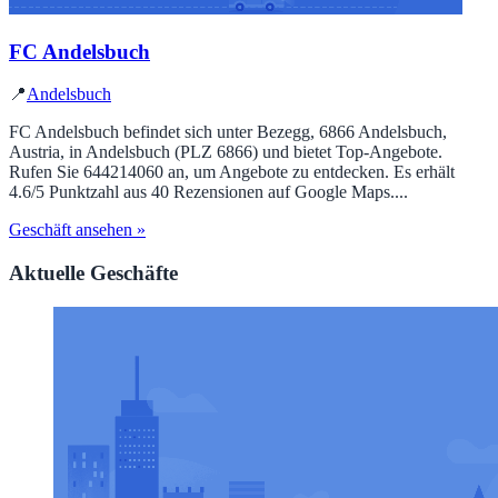
FC Andelsbuch
📍
Andelsbuch
FC Andelsbuch befindet sich unter Bezegg, 6866 Andelsbuch,
Austria, in Andelsbuch (PLZ 6866) und bietet Top‑Angebote.
Rufen Sie 644214060 an, um Angebote zu entdecken. Es erhält
4.6/5 Punktzahl aus 40 Rezensionen auf Google Maps....
Geschäft ansehen »
Aktuelle Geschäfte