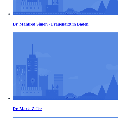
Dr. Manfred Simon - Frauenarzt in Baden
Dr. Maria Zeller