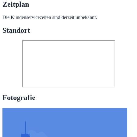
Zeitplan
Die Kundenservicezeiten sind derzeit unbekannt.
Standort
Fotografie