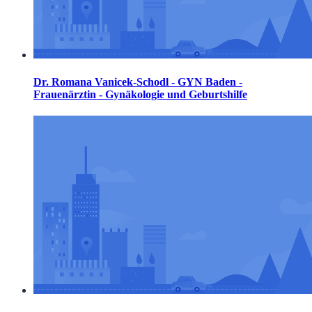
Dr. Romana Vanicek-Schodl - GYN Baden -
Frauenärztin - Gynäkologie und Geburtshilfe