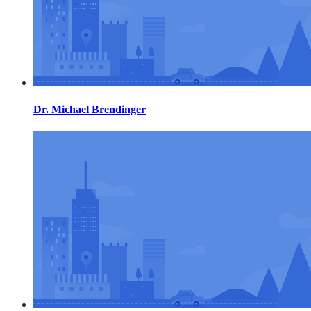
Dr. Michael Brendinger