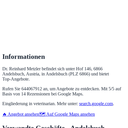
Informationen
Dr. Reinhard Metzler befindet sich unter Hof 146, 6866
Andelsbuch, Austria, in Andelsbuch (PLZ 6866) und bietet
Top‑Angebote.
Rufen Sie 644067912 an, um Angebote zu entdecken. Mit 5/5 auf
Basis von 14 Rezensionen bei Google Maps.
Eingliederung in veterinarian. Mehr unter:
search.google.com
.
🔥 Angebot ansehen
🗺️ Auf Google Maps ansehen
Verwandte Geschäfte - Andelsbuch