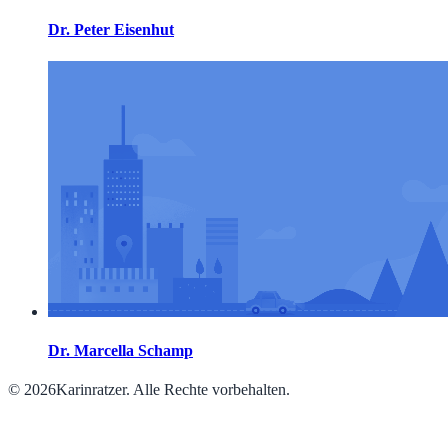
Dr. Peter Eisenhut
Dr. Marcella Schamp
© 2026Karinratzer. Alle Rechte vorbehalten.