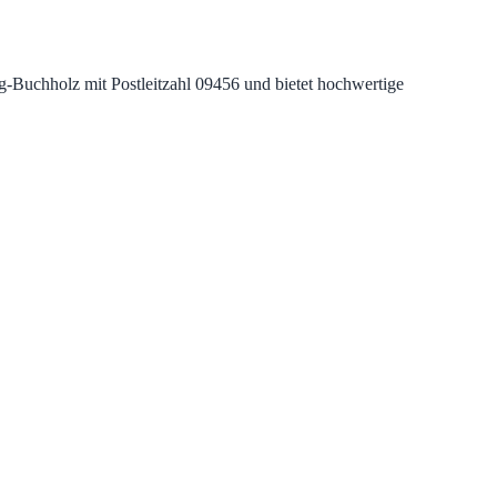
-Buchholz mit Postleitzahl 09456 und bietet hochwertige