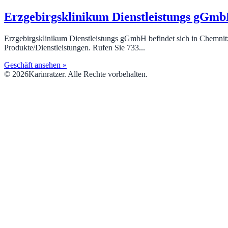
Erzgebirgsklinikum Dienstleistungs gGm
Erzgebirgsklinikum Dienstleistungs gGmbH befindet sich in Chemnitz
Produkte/Dienstleistungen. Rufen Sie 733...
Geschäft ansehen »
© 2026Karinratzer. Alle Rechte vorbehalten.