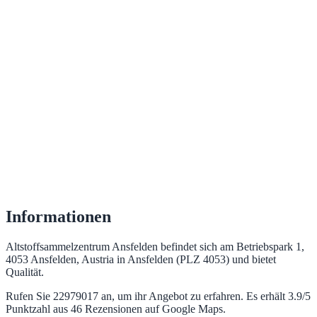
Informationen
Altstoffsammelzentrum Ansfelden befindet sich am Betriebspark 1,
4053 Ansfelden, Austria in Ansfelden (PLZ 4053) und bietet
Qualität.
Rufen Sie 22979017 an, um ihr Angebot zu erfahren. Es erhält 3.9/5
Punktzahl aus 46 Rezensionen auf Google Maps.