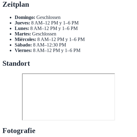
Zeitplan
Domingo:
Geschlossen
Jueves:
8 AM–12 PM y 1–6 PM
Lunes:
8 AM–12 PM y 1–6 PM
Martes:
Geschlossen
Miércoles:
8 AM–12 PM y 1–6 PM
Sábado:
8 AM–12:30 PM
Viernes:
8 AM–12 PM y 1–6 PM
Standort
Fotografie