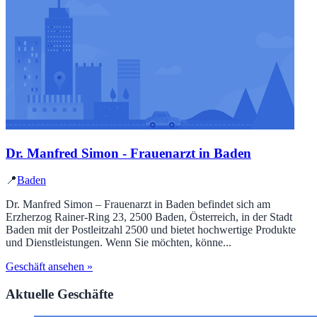
Dr. Manfred Simon - Frauenarzt in Baden
📍
Baden
Dr. Manfred Simon – Frauenarzt in Baden befindet sich am
Erzherzog Rainer-Ring 23, 2500 Baden, Österreich, in der Stadt
Baden mit der Postleitzahl 2500 und bietet hochwertige Produkte
und Dienstleistungen. Wenn Sie möchten, könne...
Geschäft ansehen »
Aktuelle Geschäfte