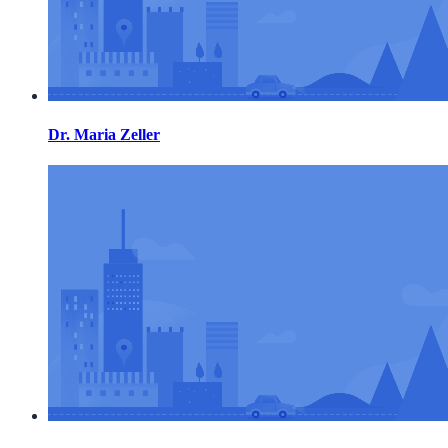
Dr. Maria Zeller