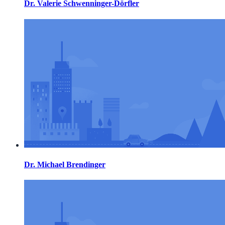
Dr. Valerie Schwenninger-Dörfler
Dr. Michael Brendinger