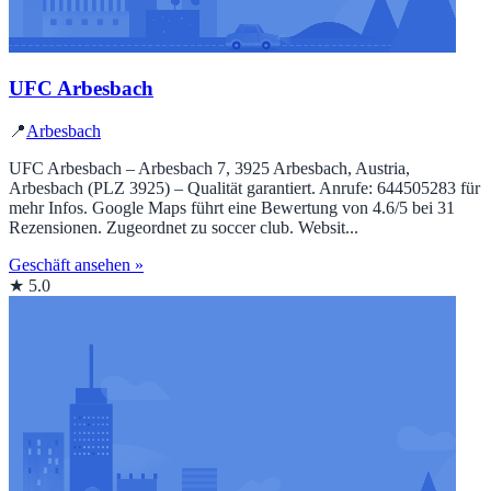
UFC Arbesbach
📍
Arbesbach
UFC Arbesbach – Arbesbach 7, 3925 Arbesbach, Austria,
Arbesbach (PLZ 3925) – Qualität garantiert. Anrufe: 644505283 für
mehr Infos. Google Maps führt eine Bewertung von 4.6/5 bei 31
Rezensionen. Zugeordnet zu soccer club. Websit...
Geschäft ansehen »
★ 5.0