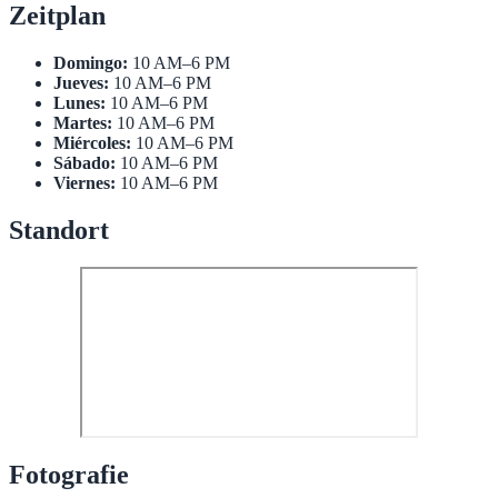
Zeitplan
Domingo:
10 AM–6 PM
Jueves:
10 AM–6 PM
Lunes:
10 AM–6 PM
Martes:
10 AM–6 PM
Miércoles:
10 AM–6 PM
Sábado:
10 AM–6 PM
Viernes:
10 AM–6 PM
Standort
Fotografie