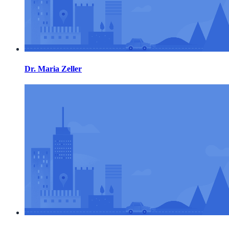
Dr. Maria Zeller