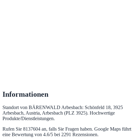
Informationen
Standort von BÄRENWALD Arbesbach: Schönfeld 18, 3925
Arbesbach, Austria, Arbesbach (PLZ 3925). Hochwertige
Produkte/Dienstleistungen.
Rufen Sie 8137604 an, falls Sie Fragen haben. Google Maps führt
eine Bewertung von 4.6/5 bei 2291 Rezensionen.