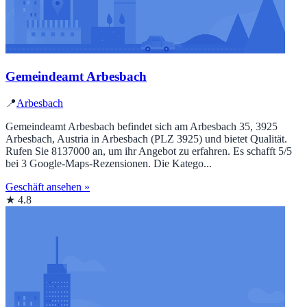
Gemeindeamt Arbesbach
📍
Arbesbach
Gemeindeamt Arbesbach befindet sich am Arbesbach 35, 3925
Arbesbach, Austria in Arbesbach (PLZ 3925) und bietet Qualität.
Rufen Sie 8137000 an, um ihr Angebot zu erfahren. Es schafft 5/5
bei 3 Google‑Maps‑Rezensionen. Die Katego...
Geschäft ansehen »
★ 4.8