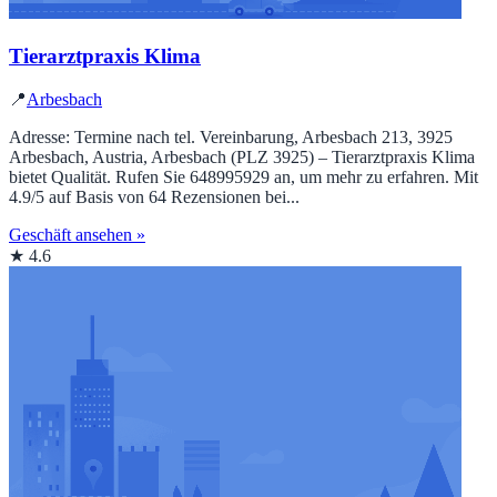
Tierarztpraxis Klima
📍
Arbesbach
Adresse: Termine nach tel. Vereinbarung, Arbesbach 213, 3925
Arbesbach, Austria, Arbesbach (PLZ 3925) – Tierarztpraxis Klima
bietet Qualität. Rufen Sie 648995929 an, um mehr zu erfahren. Mit
4.9/5 auf Basis von 64 Rezensionen bei...
Geschäft ansehen »
★ 4.6