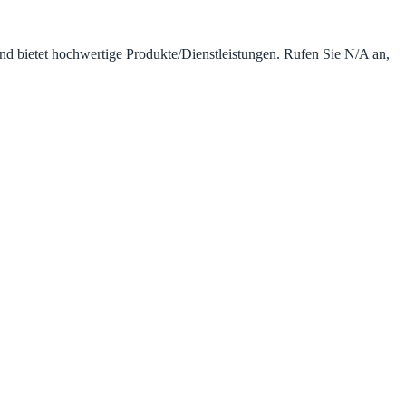
und bietet hochwertige Produkte/Dienstleistungen. Rufen Sie N/A an,