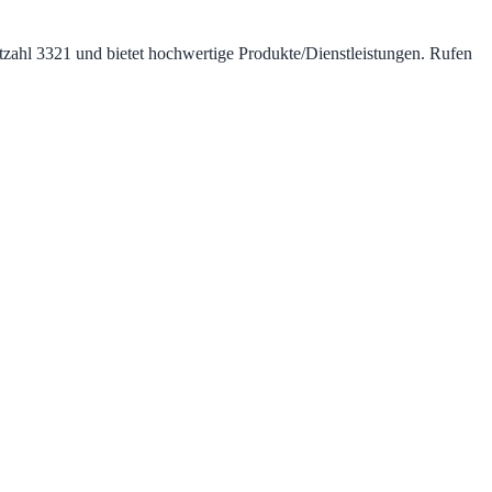
itzahl 3321 und bietet hochwertige Produkte/Dienstleistungen. Rufen