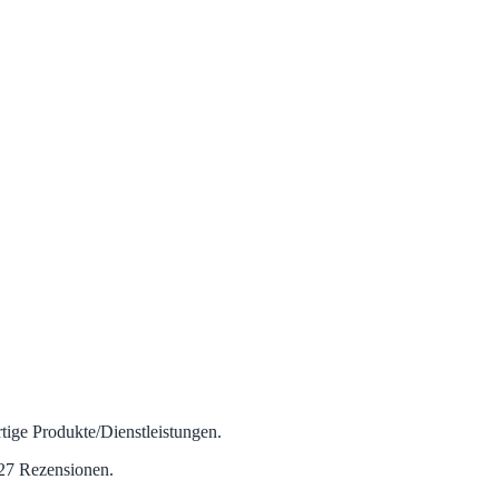
tige Produkte/Dienstleistungen.
 27 Rezensionen.