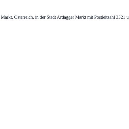
Markt, Österreich, in der Stadt Ardagger Markt mit Postleitzahl 3321 