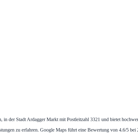
, in der Stadt Ardagger Markt mit Postleitzahl 3321 und bietet hochwer
stungen zu erfahren. Google Maps führt eine Bewertung von 4.6/5 bei