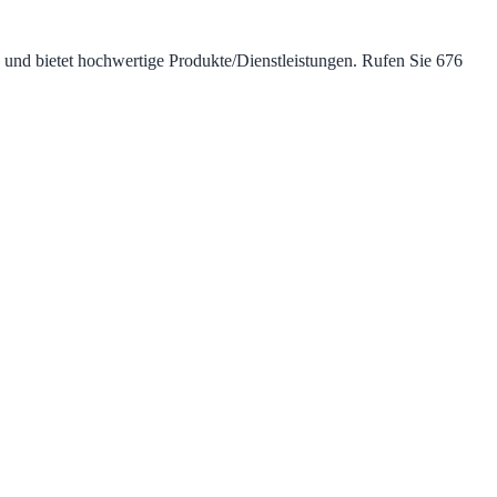
1 und bietet hochwertige Produkte/Dienstleistungen. Rufen Sie 676