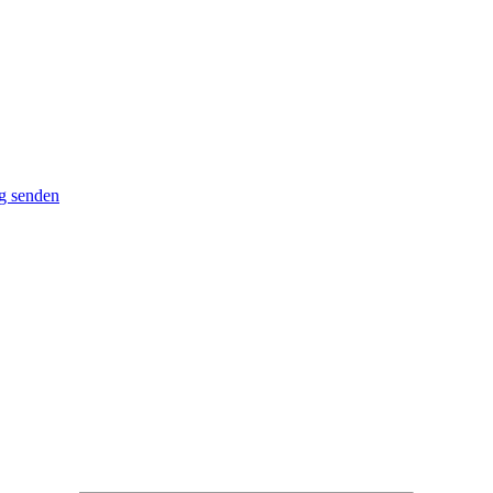
g senden