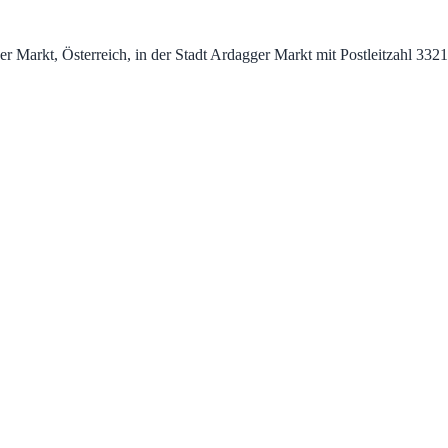
r Markt, Österreich, in der Stadt Ardagger Markt mit Postleitzahl 332