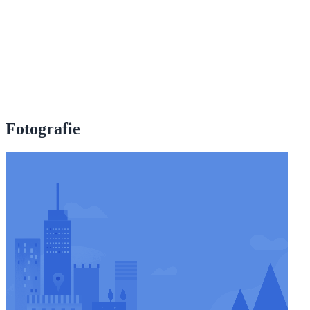
Fotografie