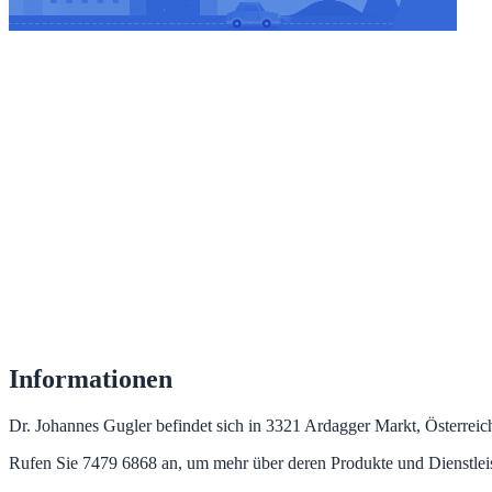
Informationen
Dr. Johannes Gugler befindet sich in 3321 Ardagger Markt, Österreich
Rufen Sie 7479 6868 an, um mehr über deren Produkte und Dienstlei