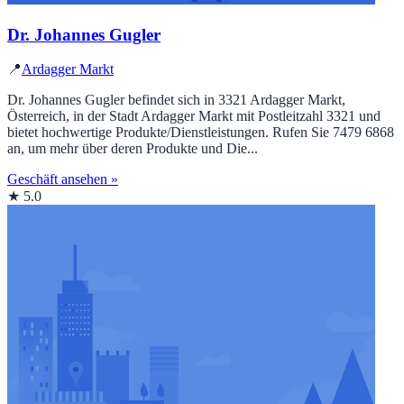
Dr. Johannes Gugler
📍
Ardagger Markt
Dr. Johannes Gugler befindet sich in 3321 Ardagger Markt,
Österreich, in der Stadt Ardagger Markt mit Postleitzahl 3321 und
bietet hochwertige Produkte/Dienstleistungen. Rufen Sie 7479 6868
an, um mehr über deren Produkte und Die...
Geschäft ansehen »
★ 5.0