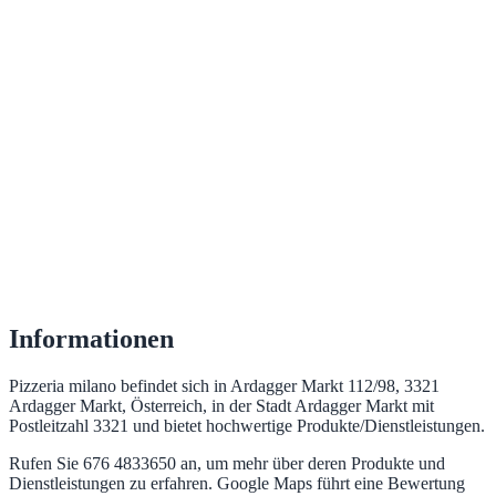
Informationen
Pizzeria milano befindet sich in Ardagger Markt 112/98, 3321
Ardagger Markt, Österreich, in der Stadt Ardagger Markt mit
Postleitzahl 3321 und bietet hochwertige Produkte/Dienstleistungen.
Rufen Sie 676 4833650 an, um mehr über deren Produkte und
Dienstleistungen zu erfahren. Google Maps führt eine Bewertung