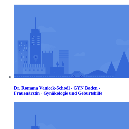
Dr. Romana Vanicek-Schodl - GYN Baden -
Frauenärztin - Gynäkologie und Geburtshilfe