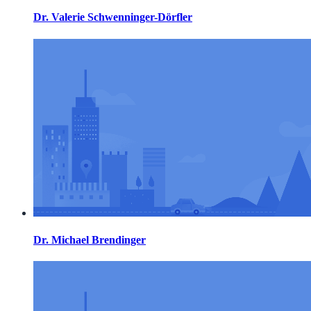
Dr. Valerie Schwenninger-Dörfler
Dr. Michael Brendinger