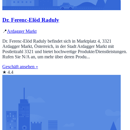
Dr. Ferenc-Elöd Raduly
📍
Ardagger Markt
Dr. Ferenc-Elöd Raduly befindet sich in Marktplatz 4, 3321
Ardagger Markt, Österreich, in der Stadt Ardagger Markt mit
Postleitzahl 3321 und bietet hochwertige Produkte/Dienstleistungen.
Rufen Sie N/A an, um mehr über deren Produ...
Geschäft ansehen »
★ 4.4