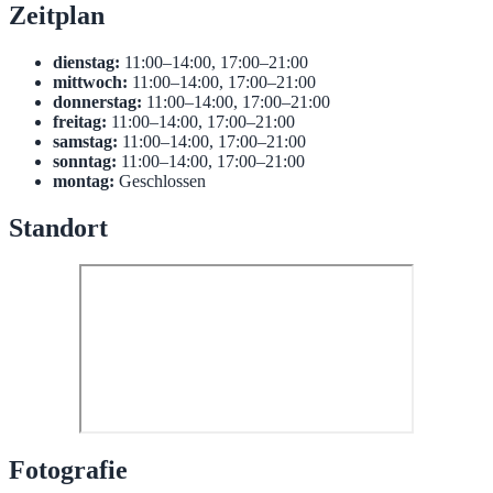
Zeitplan
dienstag:
11:00–14:00, 17:00–21:00
mittwoch:
11:00–14:00, 17:00–21:00
donnerstag:
11:00–14:00, 17:00–21:00
freitag:
11:00–14:00, 17:00–21:00
samstag:
11:00–14:00, 17:00–21:00
sonntag:
11:00–14:00, 17:00–21:00
montag:
Geschlossen
Standort
Fotografie