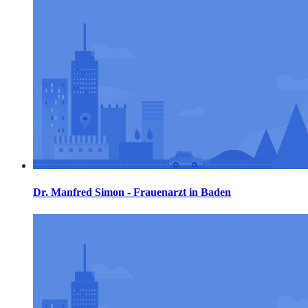
Dr. Manfred Simon - Frauenarzt in Baden