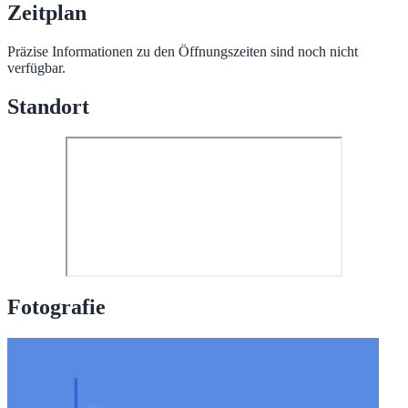
Zeitplan
Präzise Informationen zu den Öffnungszeiten sind noch nicht
verfügbar.
Standort
Fotografie