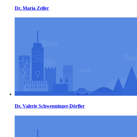
Dr. Maria Zeller
Dr. Valerie Schwenninger-Dörfler