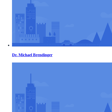
Dr. Michael Brendinger