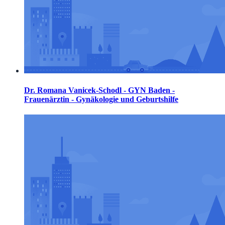
Dr. Romana Vanicek-Schodl - GYN Baden -
Frauenärztin - Gynäkologie und Geburtshilfe