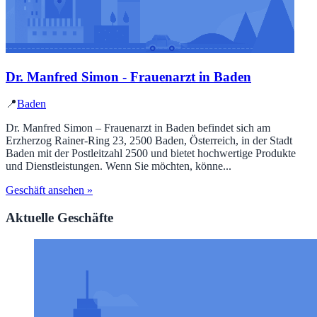
Dr. Manfred Simon - Frauenarzt in Baden
📍
Baden
Dr. Manfred Simon – Frauenarzt in Baden befindet sich am
Erzherzog Rainer-Ring 23, 2500 Baden, Österreich, in der Stadt
Baden mit der Postleitzahl 2500 und bietet hochwertige Produkte
und Dienstleistungen. Wenn Sie möchten, könne...
Geschäft ansehen »
Aktuelle Geschäfte