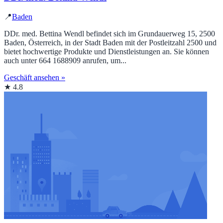
📍
Baden
DDr. med. Bettina Wendl befindet sich im Grundauerweg 15, 2500
Baden, Österreich, in der Stadt Baden mit der Postleitzahl 2500 und
bietet hochwertige Produkte und Dienstleistungen an. Sie können
auch unter 664 1688909 anrufen, um...
Geschäft ansehen »
★ 4.8