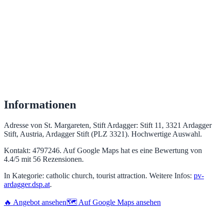
Informationen
Adresse von St. Margareten, Stift Ardagger: Stift 11, 3321 Ardagger
Stift, Austria, Ardagger Stift (PLZ 3321). Hochwertige Auswahl.
Kontakt: 4797246. Auf Google Maps hat es eine Bewertung von
4.4/5 mit 56 Rezensionen.
In Kategorie: catholic church, tourist attraction. Weitere Infos:
pv-
ardagger.dsp.at
.
🔥 Angebot ansehen
🗺️ Auf Google Maps ansehen