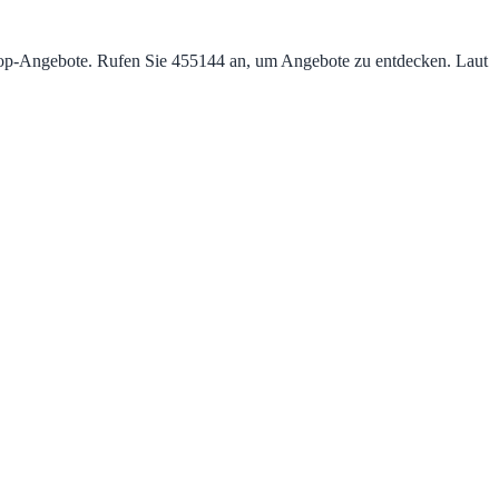
et Top‑Angebote. Rufen Sie 455144 an, um Angebote zu entdecken. Laut