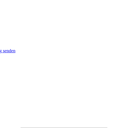
g senden