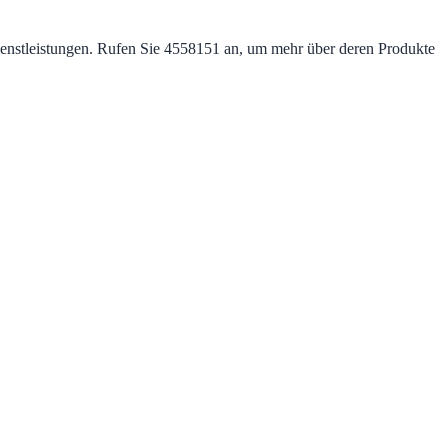
e/Dienstleistungen. Rufen Sie 4558151 an, um mehr über deren Produkte