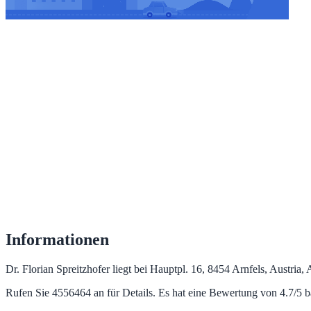
Informationen
Dr. Florian Spreitzhofer liegt bei Hauptpl. 16, 8454 Arnfels, Austria,
Rufen Sie 4556464 an für Details. Es hat eine Bewertung von 4.7/5 