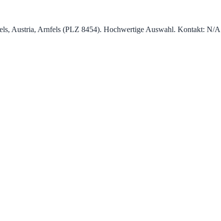
fels, Austria, Arnfels (PLZ 8454). Hochwertige Auswahl. Kontakt: N/A