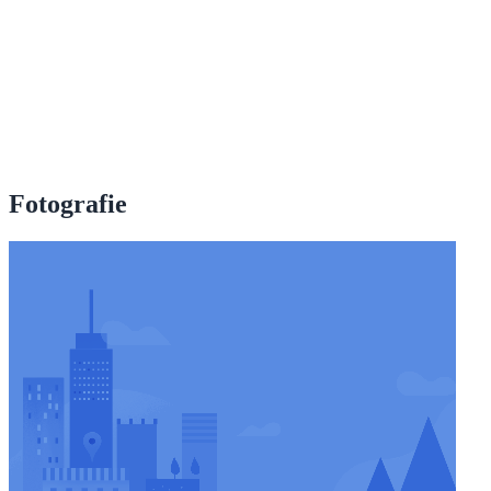
Fotografie