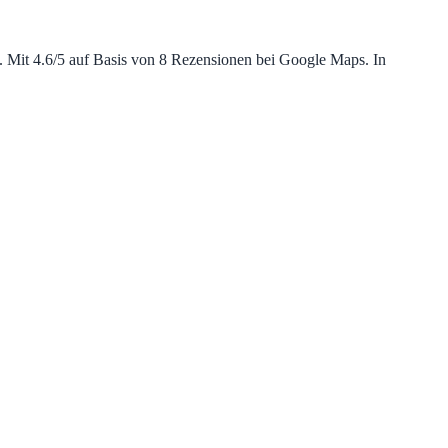
. Mit 4.6/5 auf Basis von 8 Rezensionen bei Google Maps. In