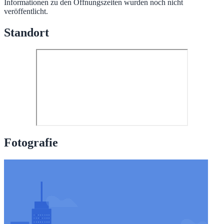
Informationen zu den Öffnungszeiten wurden noch nicht
veröffentlicht.
Standort
Fotografie