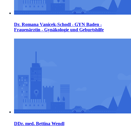
Dr. Romana Vanicek-Schodl - GYN Baden -
Frauenärztin - Gynäkologie und Geburtshilfe
DDr. med. Bettina Wendl