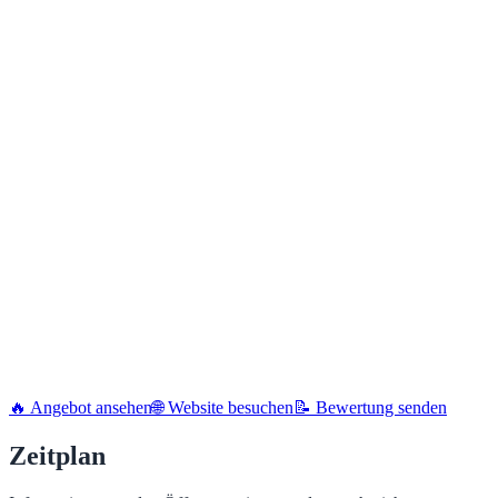
🔥 Angebot ansehen
🌐 Website besuchen
📝 Bewertung senden
Zeitplan