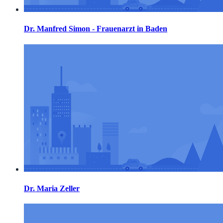
Dr. Manfred Simon - Frauenarzt in Baden
Dr. Maria Zeller