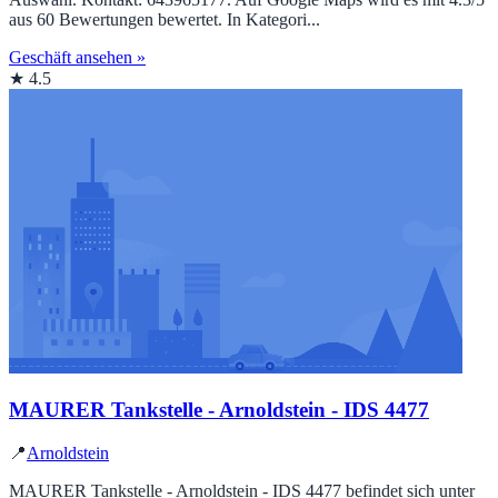
aus 60 Bewertungen bewertet. In Kategori...
Geschäft ansehen »
★ 4.5
MAURER Tankstelle - Arnoldstein - IDS 4477
📍
Arnoldstein
MAURER Tankstelle - Arnoldstein - IDS 4477 befindet sich unter