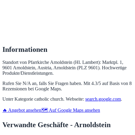
Informationen
Standort von Pfarrkirche Arnoldstein (Hl. Lambert): Marktpl. 1,
9601 Arnoldstein, Austria, Arnoldstein (PLZ 9601). Hochwertige
Produkte/Dienstleistungen.
Rufen Sie N/A an, falls Sie Fragen haben. Mit 4.3/5 auf Basis von 8
Rezensionen bei Google Maps.
Unter Kategorie catholic church. Webseite:
search.google.com
.
🔥 Angebot ansehen
🗺️ Auf Google Maps ansehen
Verwandte Geschäfte - Arnoldstein