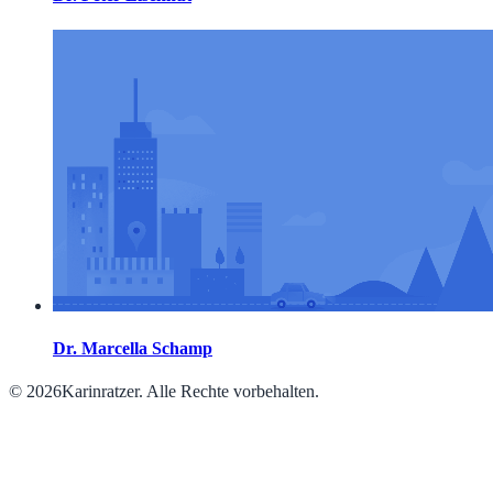
Dr. Marcella Schamp
© 2026Karinratzer. Alle Rechte vorbehalten.