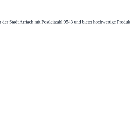
 in der Stadt Arriach mit Postleitzahl 9543 und bietet hochwertige Pro