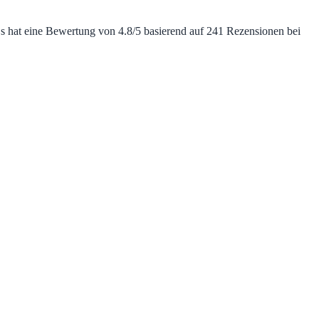
 Es hat eine Bewertung von 4.8/5 basierend auf 241 Rezensionen bei