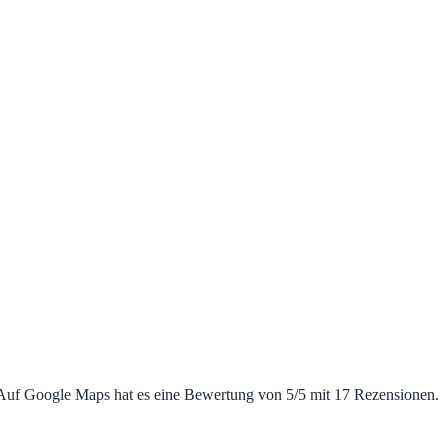
ls. Auf Google Maps hat es eine Bewertung von 5/5 mit 17 Rezensionen.