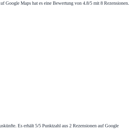
Auf Google Maps hat es eine Bewertung von 4.8/5 mit 8 Rezensionen.
uskünfte. Es erhält 5/5 Punktzahl aus 2 Rezensionen auf Google