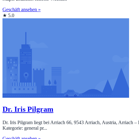
Geschäft ansehen »
★ 5.0
Dr. Iris Pilgram
Dr. Iris Pilgram liegt bei Arriach 66, 9543 Arriach, Austria, Arriac
Kategorie: general pr...
Geschäft ansehen »