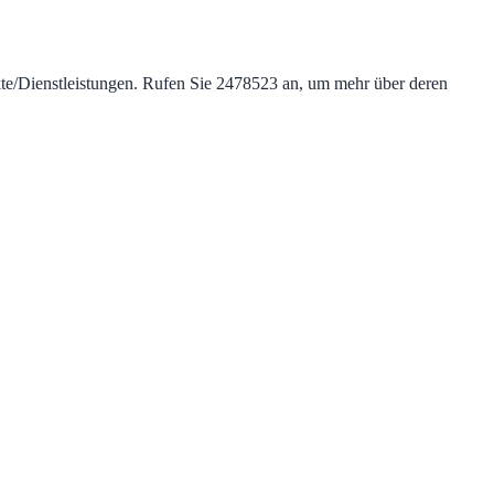
dukte/Dienstleistungen. Rufen Sie 2478523 an, um mehr über deren