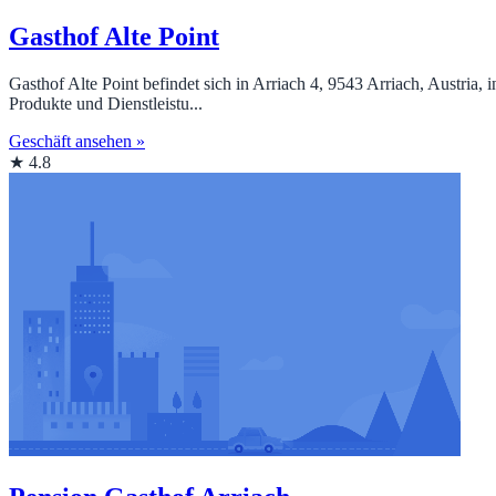
Gasthof Alte Point
Gasthof Alte Point befindet sich in Arriach 4, 9543 Arriach, Austria,
Produkte und Dienstleistu...
Geschäft ansehen »
★ 4.8