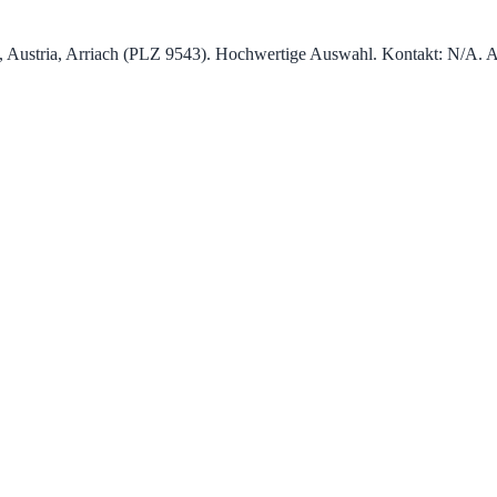
h, Austria, Arriach (PLZ 9543). Hochwertige Auswahl. Kontakt: N/A. 