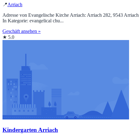
📍
Arriach
Adresse von Evangelische Kirche Arriach: Arriach 282, 9543 Arriac
In Kategorie: evangelical chu...
Geschäft ansehen »
★ 5.0
Kindergarten Arriach