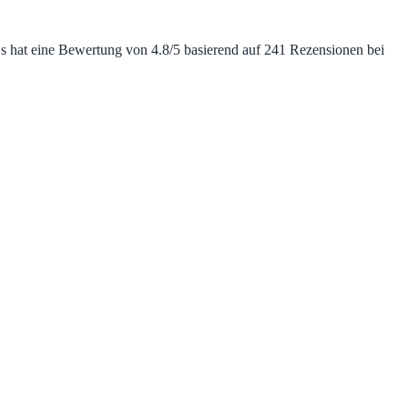
 Es hat eine Bewertung von 4.8/5 basierend auf 241 Rezensionen bei