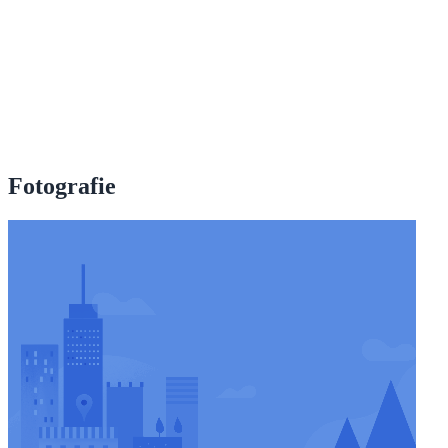
Fotografie