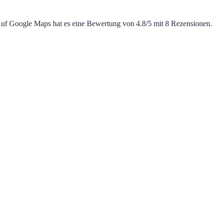
Auf Google Maps hat es eine Bewertung von 4.8/5 mit 8 Rezensionen.