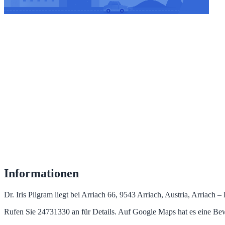
Informationen
Dr. Iris Pilgram liegt bei Arriach 66, 9543 Arriach, Austria, Arriach 
Rufen Sie 24731330 an für Details. Auf Google Maps hat es eine Be