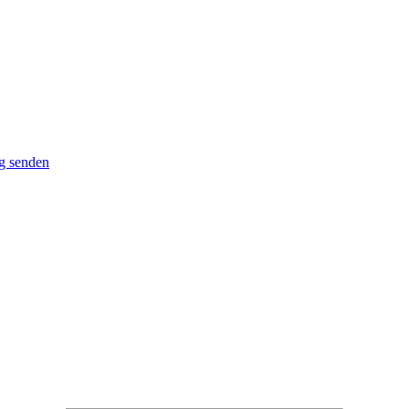
g senden