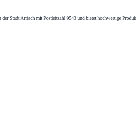
 in der Stadt Arriach mit Postleitzahl 9543 und bietet hochwertige Pro