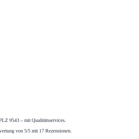
– PLZ 9543 – mit Qualitätsservices.
wertung von 5/5 mit 17 Rezensionen.