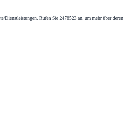
dukte/Dienstleistungen. Rufen Sie 2478523 an, um mehr über deren