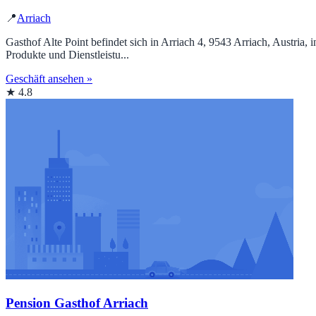
📍
Arriach
Gasthof Alte Point befindet sich in Arriach 4, 9543 Arriach, Austria,
Produkte und Dienstleistu...
Geschäft ansehen »
★ 4.8
Pension Gasthof Arriach