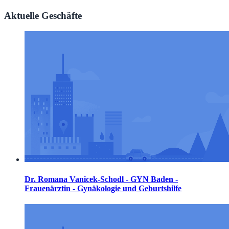
Aktuelle Geschäfte
Dr. Romana Vanicek-Schodl - GYN Baden -
Frauenärztin - Gynäkologie und Geburtshilfe