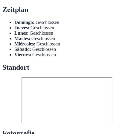
Zeitplan
Domingo:
Geschlossen
Jueves:
Geschlossen
Lunes:
Geschlossen
Martes:
Geschlossen
Miércoles:
Geschlossen
Sábado:
Geschlossen
Viernes:
Geschlossen
Standort
Fotografie