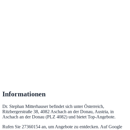
Informationen
Dr. Stephan Mitterhauser befindet sich unter Österreich,
Ritzbergerstraße 38, 4082 Aschach an der Donau, Austria, in
Aschach an der Donau (PLZ 4082) und bietet Top‑Angebote.
Rufen Sie 27360154 an, um Angebote zu entdecken. Auf Google