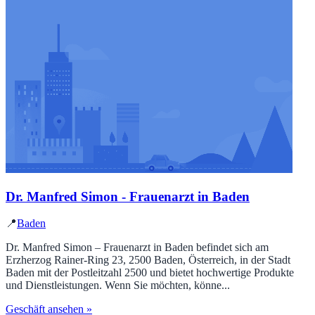
Dr. Manfred Simon - Frauenarzt in Baden
📍
Baden
Dr. Manfred Simon – Frauenarzt in Baden befindet sich am
Erzherzog Rainer-Ring 23, 2500 Baden, Österreich, in der Stadt
Baden mit der Postleitzahl 2500 und bietet hochwertige Produkte
und Dienstleistungen. Wenn Sie möchten, könne...
Geschäft ansehen »