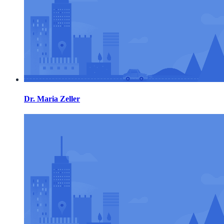
Dr. Maria Zeller