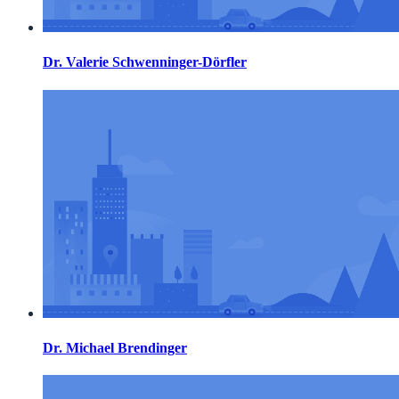
Dr. Valerie Schwenninger-Dörfler
Dr. Michael Brendinger