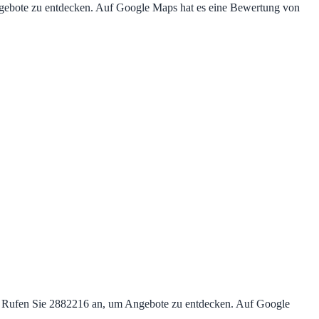
Angebote zu entdecken. Auf Google Maps hat es eine Bewertung von
te. Rufen Sie 2882216 an, um Angebote zu entdecken. Auf Google