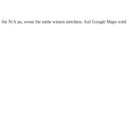
Rufen Sie N/A an, wenn Sie mehr wissen möchten. Auf Google Maps wird