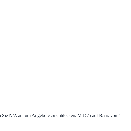
n Sie N/A an, um Angebote zu entdecken. Mit 5/5 auf Basis von 4