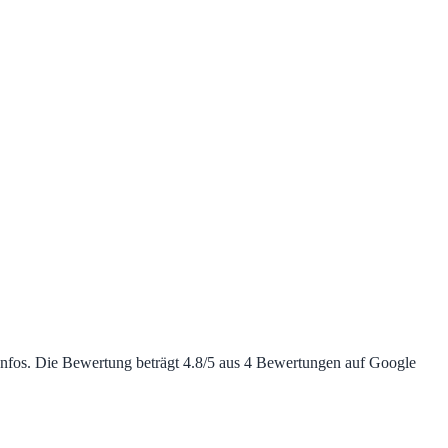
 Infos. Die Bewertung beträgt 4.8/5 aus 4 Bewertungen auf Google