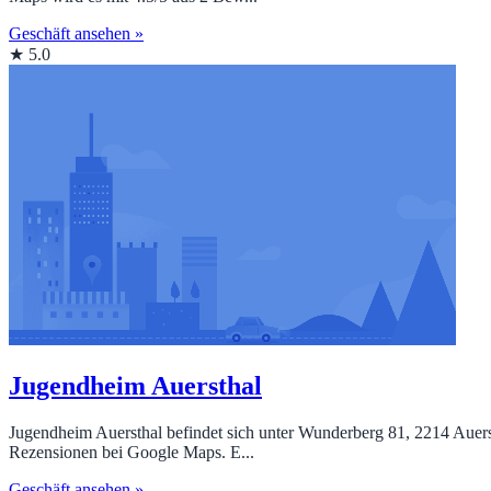
Geschäft ansehen »
★ 5.0
Jugendheim Auersthal
Jugendheim Auersthal befindet sich unter Wunderberg 81, 2214 Auers
Rezensionen bei Google Maps. E...
Geschäft ansehen »