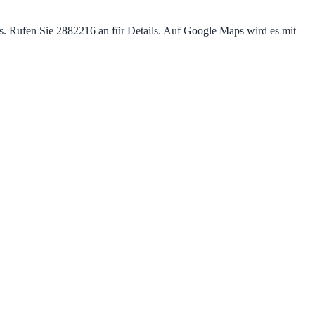
ces. Rufen Sie 2882216 an für Details. Auf Google Maps wird es mit