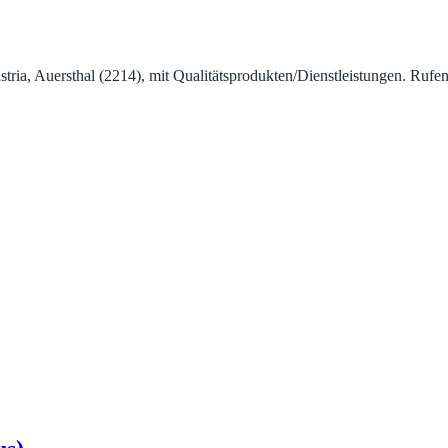
Austria, Auersthal (2214), mit Qualitätsprodukten/Dienstleistungen. 