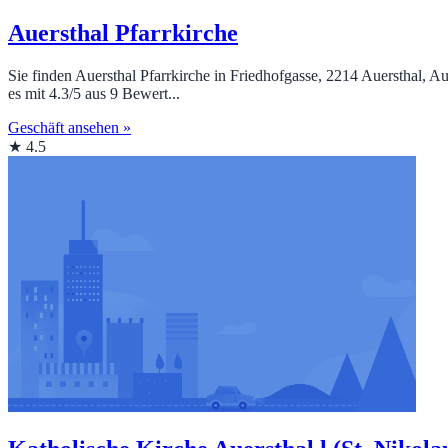
Auersthal Pfarrkirche
Sie finden Auersthal Pfarrkirche in Friedhofgasse, 2214 Auersthal, 
es mit 4.3/5 aus 9 Bewert...
Geschäft ansehen »
★ 4.5