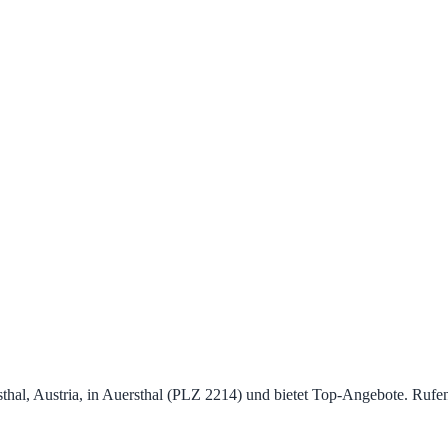
thal, Austria, in Auersthal (PLZ 2214) und bietet Top‑Angebote. Rufe