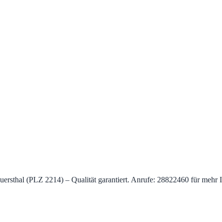
uersthal (PLZ 2214) – Qualität garantiert. Anrufe: 28822460 für mehr