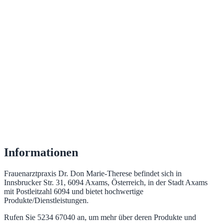
Informationen
Frauenarztpraxis Dr. Don Marie-Therese befindet sich in
Innsbrucker Str. 31, 6094 Axams, Österreich, in der Stadt Axams
mit Postleitzahl 6094 und bietet hochwertige
Produkte/Dienstleistungen.
Rufen Sie 5234 67040 an, um mehr über deren Produkte und