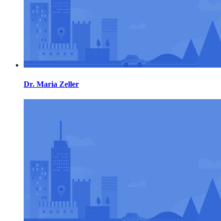
Dr. Maria Zeller