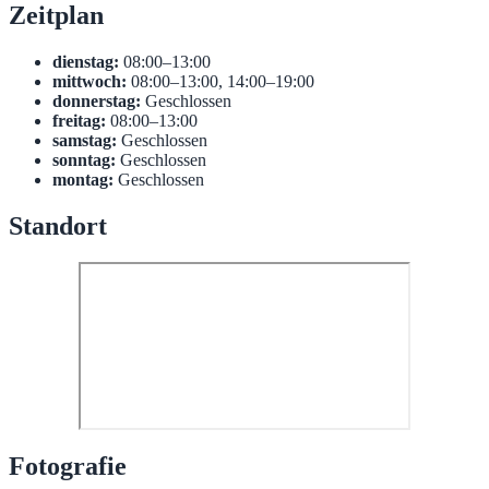
Zeitplan
dienstag:
08:00–13:00
mittwoch:
08:00–13:00, 14:00–19:00
donnerstag:
Geschlossen
freitag:
08:00–13:00
samstag:
Geschlossen
sonntag:
Geschlossen
montag:
Geschlossen
Standort
Fotografie