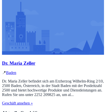
Dr. Maria Zeller
📍
Baden
Dr. Maria Zeller befindet sich am Erzherzog Wilhelm-Ring 2/10,
2500 Baden, Österreich, in der Stadt Baden mit der Postleitzahl
2500 und bietet hochwertige Produkte und Dienstleistungen an.
Rufen Sie uns unter 2252 209825 an, um al...
Geschäft ansehen »