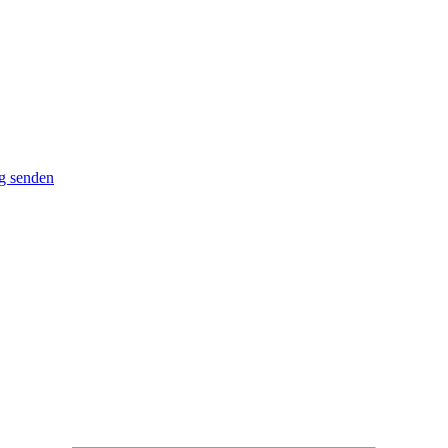
g senden