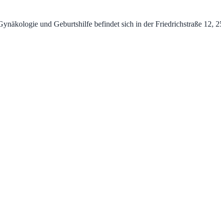
kologie und Geburtshilfe befindet sich in der Friedrichstraße 12, 250