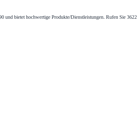
990 und bietet hochwertige Produkte/Dienstleistungen. Rufen Sie 3622