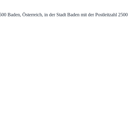
0 Baden, Österreich, in der Stadt Baden mit der Postleitzahl 2500