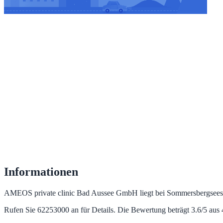
Informationen
AMEOS private clinic Bad Aussee GmbH liegt bei Sommersbergseestr
Rufen Sie 62253000 an für Details. Die Bewertung beträgt 3.6/5 au