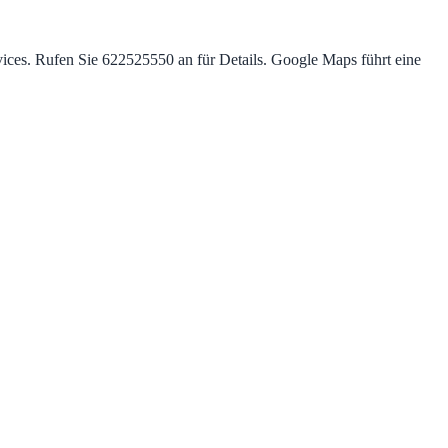
ces. Rufen Sie 622525550 an für Details. Google Maps führt eine