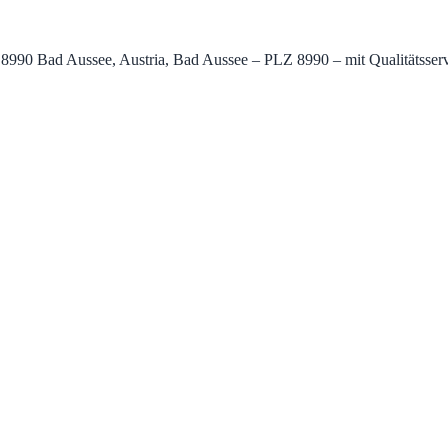
990 Bad Aussee, Austria, Bad Aussee – PLZ 8990 – mit Qualitätsservi