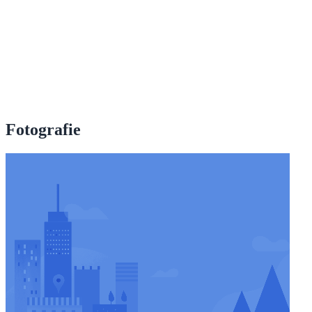
Fotografie