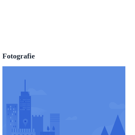
Fotografie