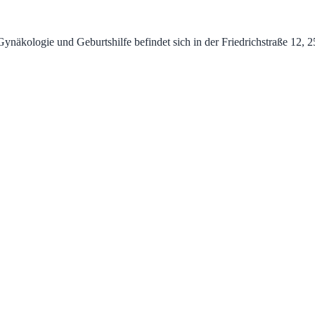
kologie und Geburtshilfe befindet sich in der Friedrichstraße 12, 250