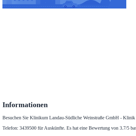
Informationen
Besuchen Sie Klinikum Landau-Südliche Weinstraße GmbH - Klinik B
Telefon: 3439500 für Auskünfte. Es hat eine Bewertung von 3.7/5 b