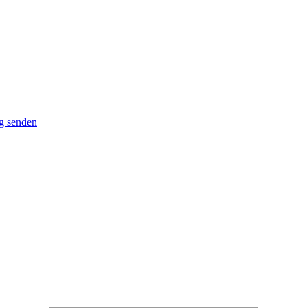
g senden