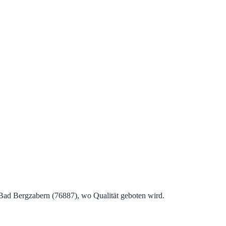
ad Bergzabern (76887), wo Qualität geboten wird.