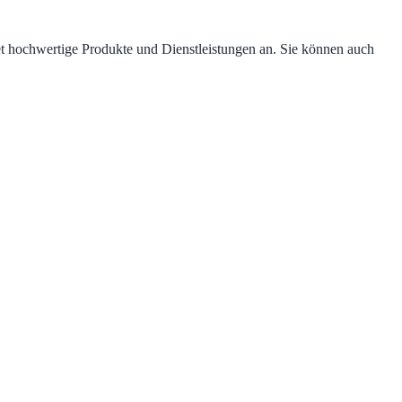
et hochwertige Produkte und Dienstleistungen an. Sie können auch