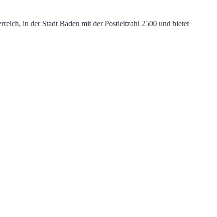
ich, in der Stadt Baden mit der Postleitzahl 2500 und bietet