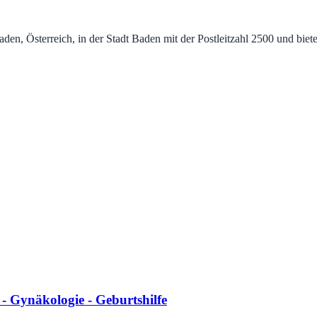
n, Österreich, in der Stadt Baden mit der Postleitzahl 2500 und biet
 Gynäkologie - Geburtshilfe