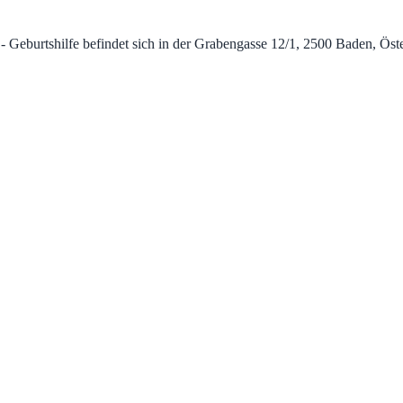
burtshilfe befindet sich in der Grabengasse 12/1, 2500 Baden, Österre