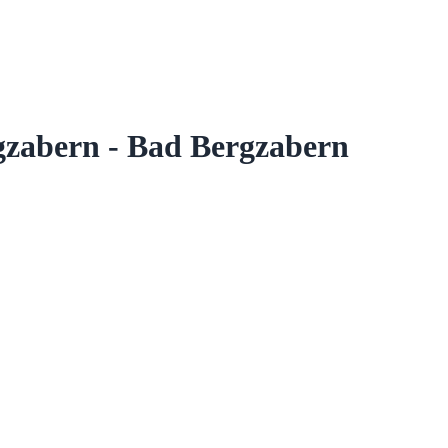
zabern - Bad Bergzabern