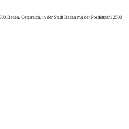
0 Baden, Österreich, in der Stadt Baden mit der Postleitzahl 2500