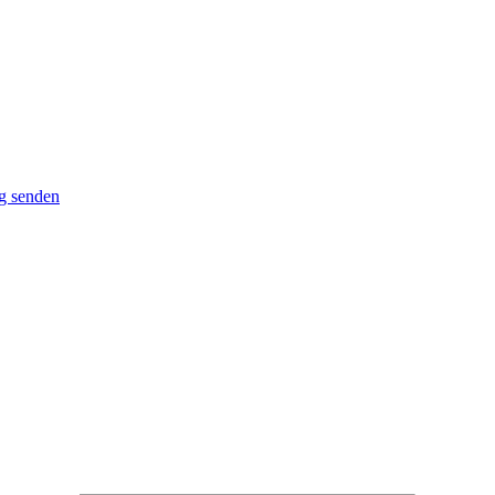
g senden