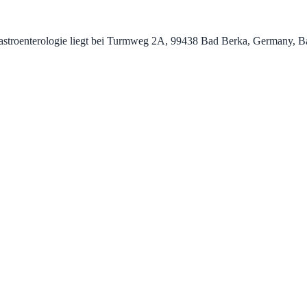
Gastroenterologie liegt bei Turmweg 2A, 99438 Bad Berka, Germany, B