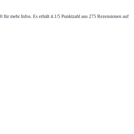
für mehr Infos. Es erhält 4.1/5 Punktzahl aus 275 Rezensionen auf