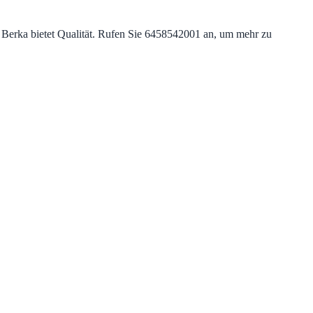
 Berka bietet Qualität. Rufen Sie 6458542001 an, um mehr zu