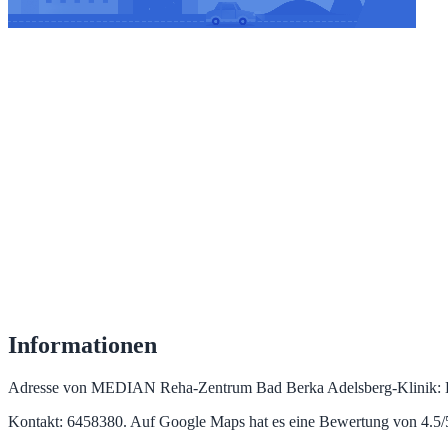
Informationen
Adresse von MEDIAN Reha-Zentrum Bad Berka Adelsberg-Klinik: 
Kontakt: 6458380. Auf Google Maps hat es eine Bewertung von 4.5/