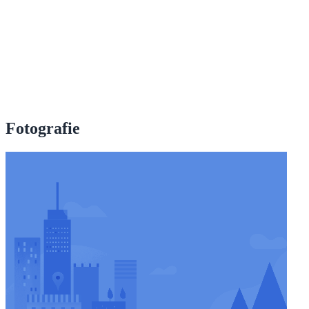
Fotografie