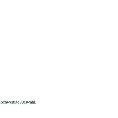
ochwertige Auswahl.