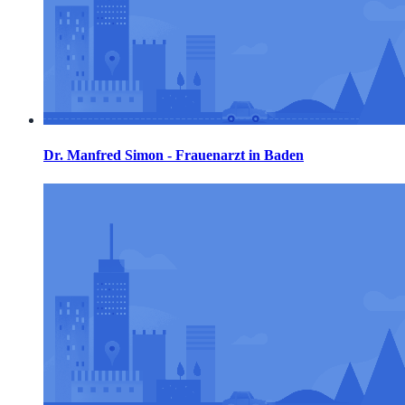
Dr. Manfred Simon - Frauenarzt in Baden