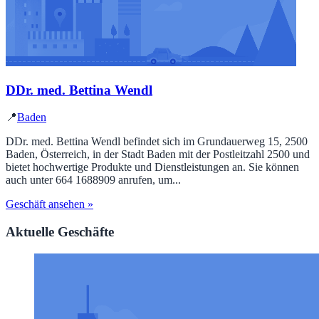
DDr. med. Bettina Wendl
📍
Baden
DDr. med. Bettina Wendl befindet sich im Grundauerweg 15, 2500
Baden, Österreich, in der Stadt Baden mit der Postleitzahl 2500 und
bietet hochwertige Produkte und Dienstleistungen an. Sie können
auch unter 664 1688909 anrufen, um...
Geschäft ansehen »
Aktuelle Geschäfte