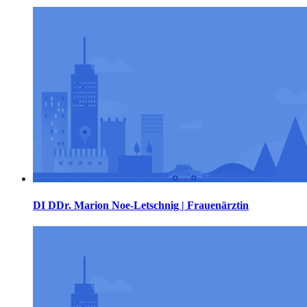
DI DDr. Marion Noe-Letschnig | Frauenärztin