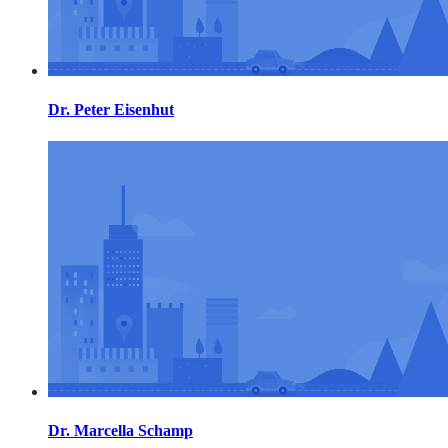
Dr. Peter Eisenhut
Dr. Marcella Schamp