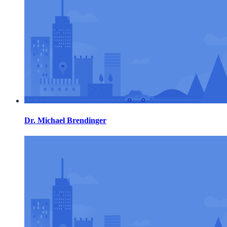
Dr. Michael Brendinger