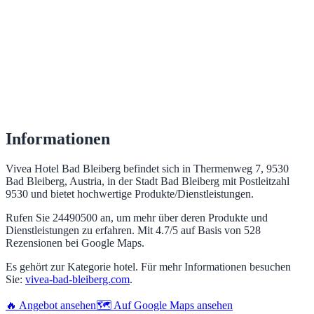
Informationen
Vivea Hotel Bad Bleiberg befindet sich in Thermenweg 7, 9530
Bad Bleiberg, Austria, in der Stadt Bad Bleiberg mit Postleitzahl
9530 und bietet hochwertige Produkte/Dienstleistungen.
Rufen Sie 24490500 an, um mehr über deren Produkte und
Dienstleistungen zu erfahren. Mit 4.7/5 auf Basis von 528
Rezensionen bei Google Maps.
Es gehört zur Kategorie hotel. Für mehr Informationen besuchen
Sie:
vivea-bad-bleiberg.com
.
🔥 Angebot ansehen
🗺️ Auf Google Maps ansehen