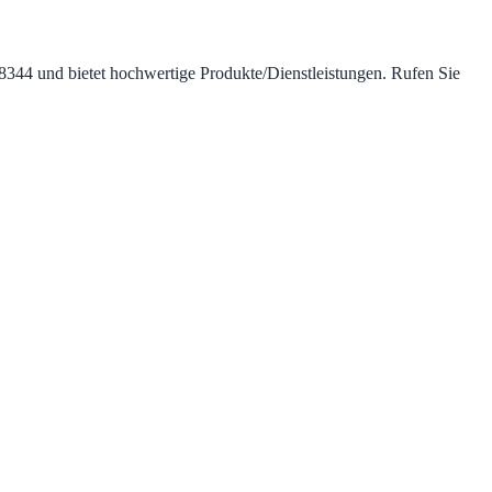
l 8344 und bietet hochwertige Produkte/Dienstleistungen. Rufen Sie