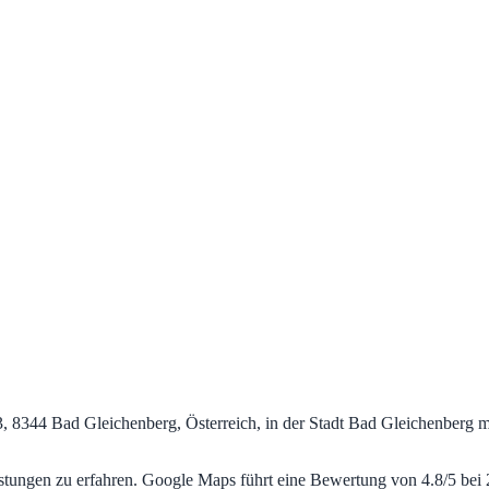
p3, 8344 Bad Gleichenberg, Österreich, in der Stadt Bad Gleichenberg m
stungen zu erfahren. Google Maps führt eine Bewertung von 4.8/5 bei