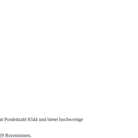
it Postleitzahl 8344 und bietet hochwertige
 29 Rezensionen.