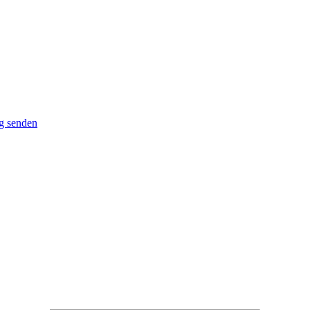
g senden