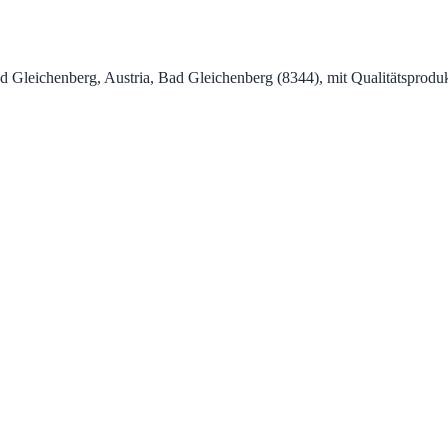
d Gleichenberg, Austria, Bad Gleichenberg (8344), mit Qualitätsprodu