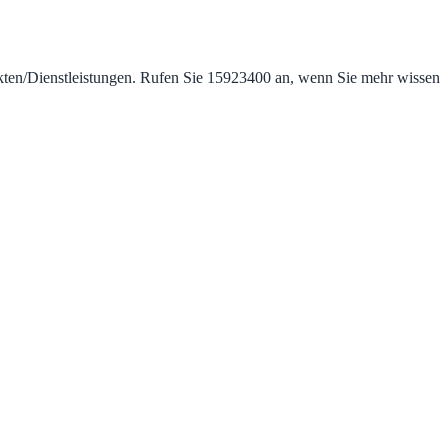
kten/Dienstleistungen. Rufen Sie 15923400 an, wenn Sie mehr wissen