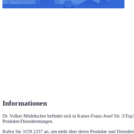
Informationen
Dr. Volker Mödritscher befindet sich in Kaiser-Franz-Josef Str. 3/To
Produkte/Dienstleistungen.
Rufen Sie 3159 2337 an, um mehr über deren Produkte und Dienstlei