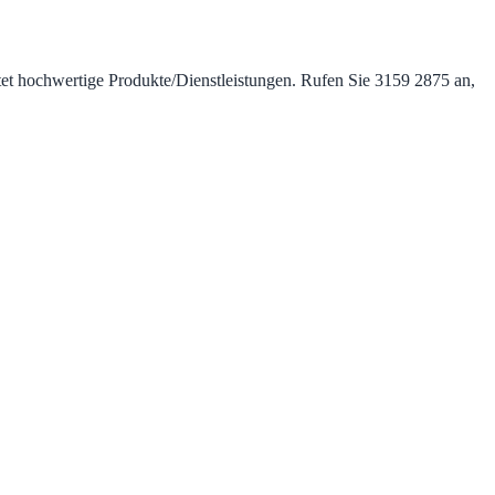
etet hochwertige Produkte/Dienstleistungen. Rufen Sie 3159 2875 an,