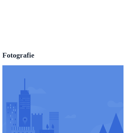
Fotografie