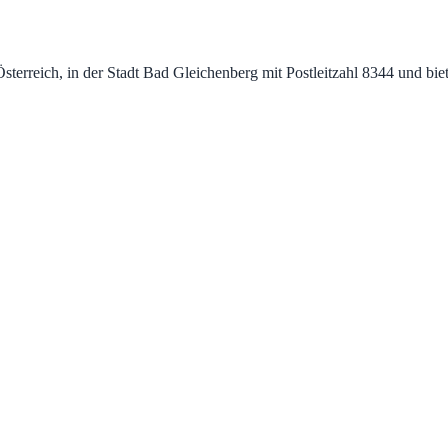
Österreich, in der Stadt Bad Gleichenberg mit Postleitzahl 8344 und bi