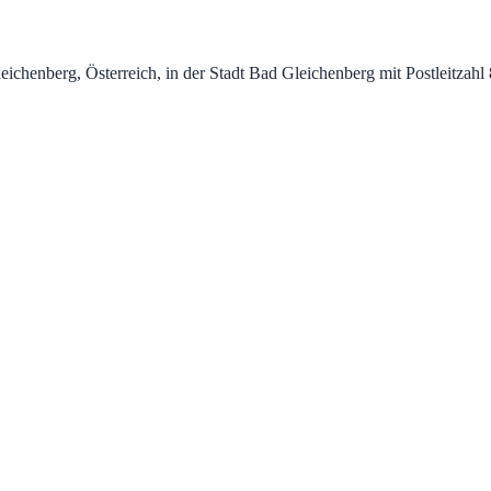
leichenberg, Österreich, in der Stadt Bad Gleichenberg mit Postleitzah