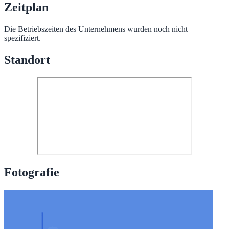
Zeitplan
Die Betriebszeiten des Unternehmens wurden noch nicht
spezifiziert.
Standort
Fotografie