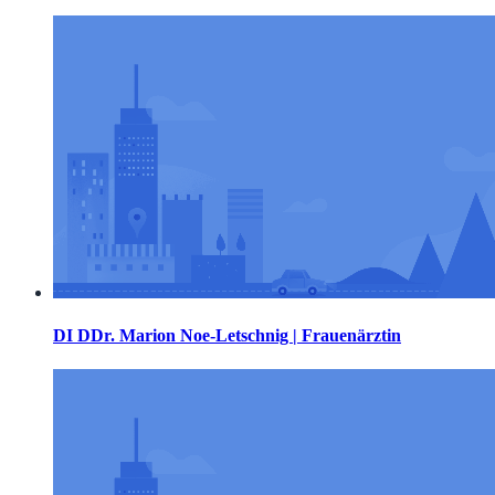
DI DDr. Marion Noe-Letschnig | Frauenärztin