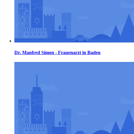
Dr. Manfred Simon - Frauenarzt in Baden