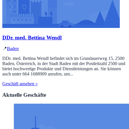
DDr. med. Bettina Wendl
📍
Baden
DDr. med. Bettina Wendl befindet sich im Grundauerweg 15, 2500
Baden, Österreich, in der Stadt Baden mit der Postleitzahl 2500 und
bietet hochwertige Produkte und Dienstleistungen an. Sie können
auch unter 664 1688909 anrufen, um...
Geschäft ansehen »
Aktuelle Geschäfte