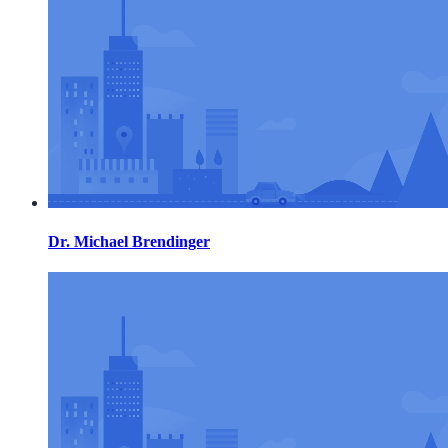
Dr. Michael Brendinger