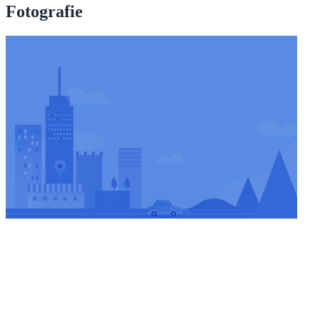
Fotografie