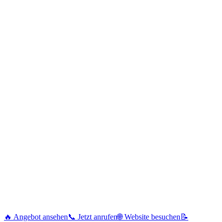
🔥 Angebot ansehen
📞 Jetzt anrufen
🌐 Website besuchen
📝