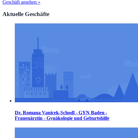
Geschäft ansehen »
Aktuelle Geschäfte
Dr. Romana Vanicek-Schodl - GYN Baden -
Frauenärztin - Gynäkologie und Geburtshilfe