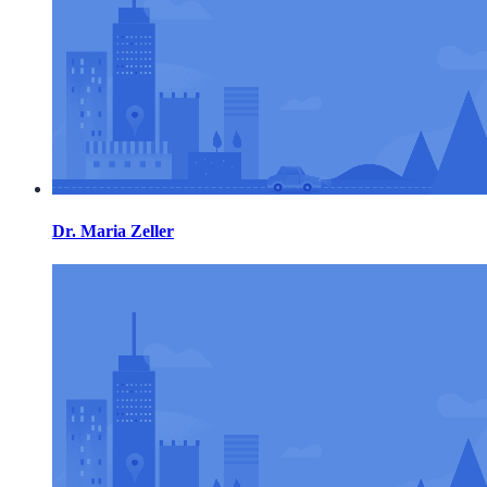
Dr. Maria Zeller