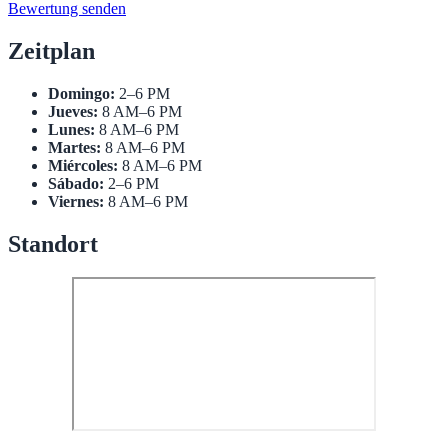
Bewertung senden
Zeitplan
Domingo:
2–6 PM
Jueves:
8 AM–6 PM
Lunes:
8 AM–6 PM
Martes:
8 AM–6 PM
Miércoles:
8 AM–6 PM
Sábado:
2–6 PM
Viernes:
8 AM–6 PM
Standort