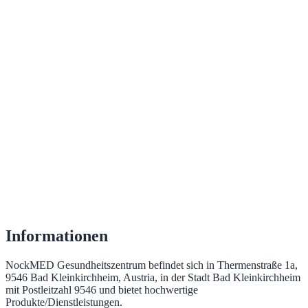
Informationen
NockMED Gesundheitszentrum befindet sich in Thermenstraße 1a,
9546 Bad Kleinkirchheim, Austria, in der Stadt Bad Kleinkirchheim
mit Postleitzahl 9546 und bietet hochwertige
Produkte/Dienstleistungen.