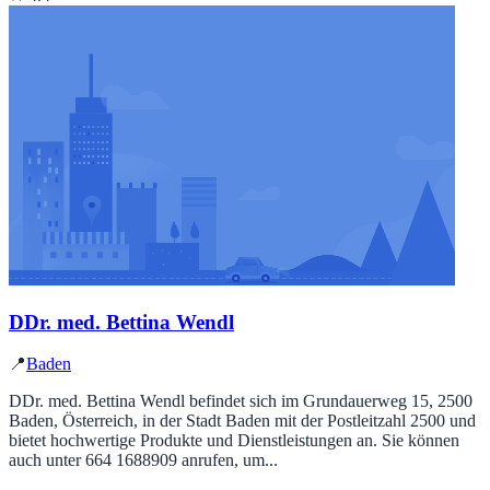
DDr. med. Bettina Wendl
📍
Baden
DDr. med. Bettina Wendl befindet sich im Grundauerweg 15, 2500
Baden, Österreich, in der Stadt Baden mit der Postleitzahl 2500 und
bietet hochwertige Produkte und Dienstleistungen an. Sie können
auch unter 664 1688909 anrufen, um...