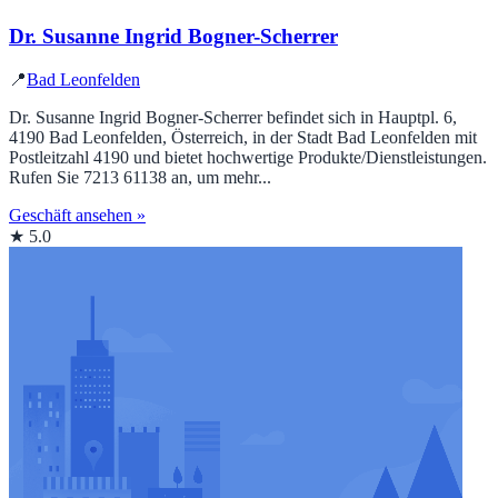
Dr. Susanne Ingrid Bogner-Scherrer
📍
Bad Leonfelden
Dr. Susanne Ingrid Bogner-Scherrer befindet sich in Hauptpl. 6,
4190 Bad Leonfelden, Österreich, in der Stadt Bad Leonfelden mit
Postleitzahl 4190 und bietet hochwertige Produkte/Dienstleistungen.
Rufen Sie 7213 61138 an, um mehr...
Geschäft ansehen »
★ 5.0