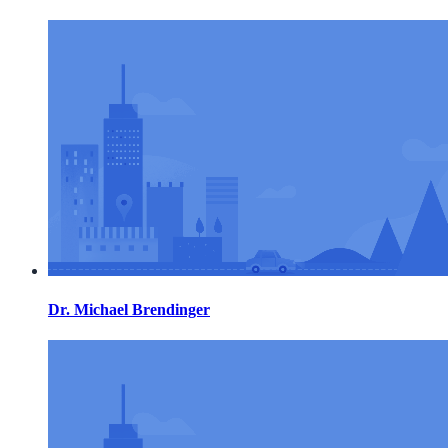
Dr. Michael Brendinger