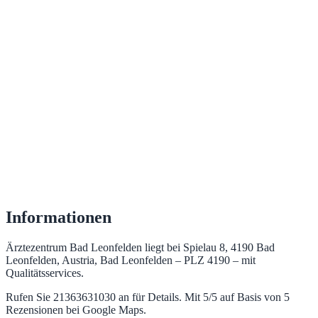
Informationen
Ärztezentrum Bad Leonfelden liegt bei Spielau 8, 4190 Bad
Leonfelden, Austria, Bad Leonfelden – PLZ 4190 – mit
Qualitätsservices.
Rufen Sie 21363631030 an für Details. Mit 5/5 auf Basis von 5
Rezensionen bei Google Maps.