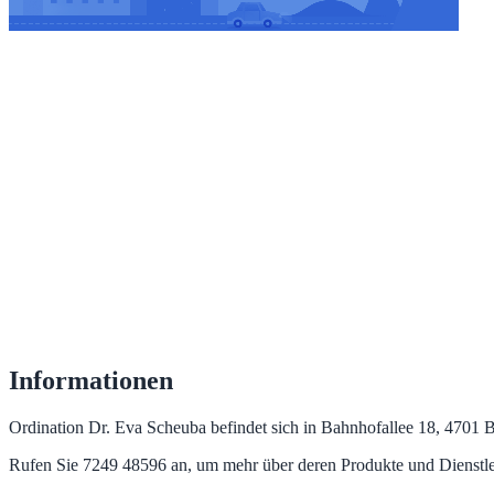
Informationen
Ordination Dr. Eva Scheuba befindet sich in Bahnhofallee 18, 4701 Ba
Rufen Sie 7249 48596 an, um mehr über deren Produkte und Dienstle