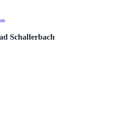
 uns
ad Schallerbach