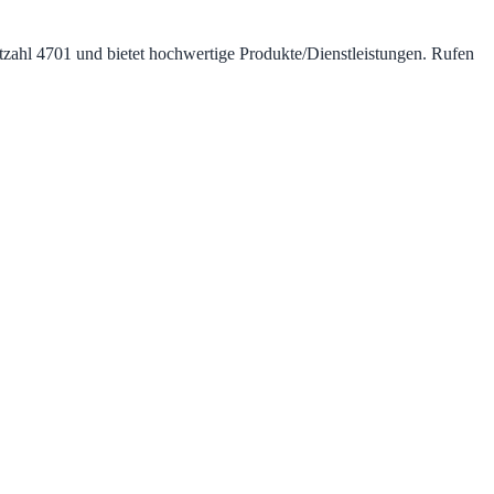
itzahl 4701 und bietet hochwertige Produkte/Dienstleistungen. Rufen