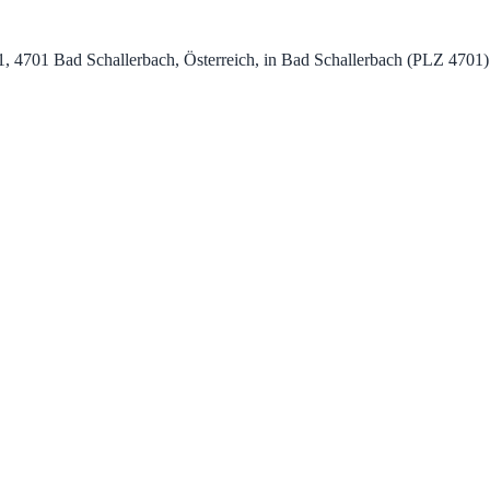
1, 4701 Bad Schallerbach, Österreich, in Bad Schallerbach (PLZ 4701