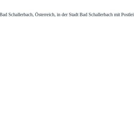
Bad Schallerbach, Österreich, in der Stadt Bad Schallerbach mit Postle