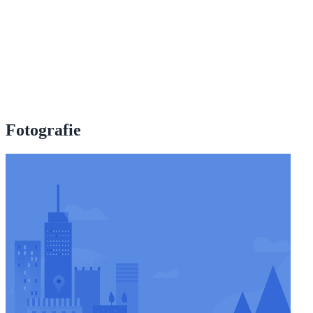
Fotografie