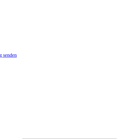
g senden