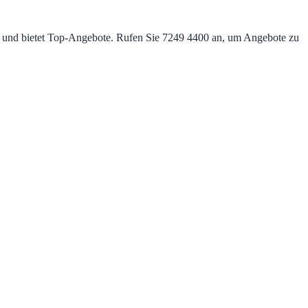
) und bietet Top‑Angebote. Rufen Sie 7249 4400 an, um Angebote zu