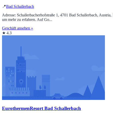
📍
Bad Schallerbach
Adresse: Schallerbacherhofstraße 1, 4701 Bad Schallerbach, Austria
um mehr zu erfahren. Auf Go...
Geschäft ansehen »
★ 4.3
EurothermenResort Bad Schallerbach