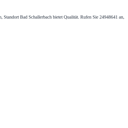
, Standort Bad Schallerbach bietet Qualität. Rufen Sie 24948641 an,