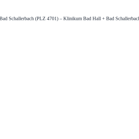
, Bad Schallerbach (PLZ 4701) – Klinikum Bad Hall + Bad Schallerbach