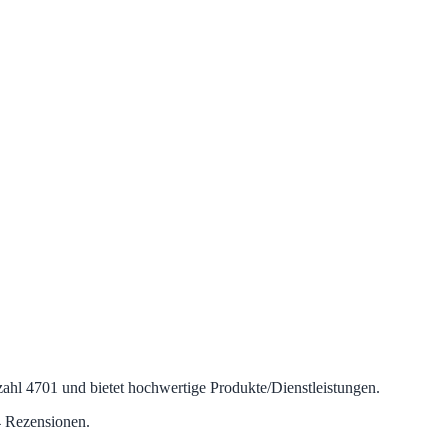
tzahl 4701 und bietet hochwertige Produkte/Dienstleistungen.
4 Rezensionen.