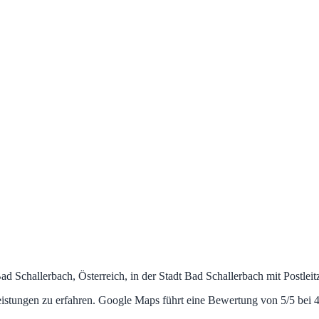
d Schallerbach, Österreich, in der Stadt Bad Schallerbach mit Postlei
istungen zu erfahren. Google Maps führt eine Bewertung von 5/5 bei 