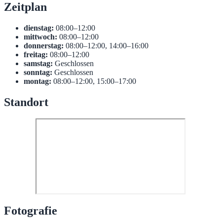
Zeitplan
dienstag:
08:00–12:00
mittwoch:
08:00–12:00
donnerstag:
08:00–12:00, 14:00–16:00
freitag:
08:00–12:00
samstag:
Geschlossen
sonntag:
Geschlossen
montag:
08:00–12:00, 15:00–17:00
Standort
Fotografie