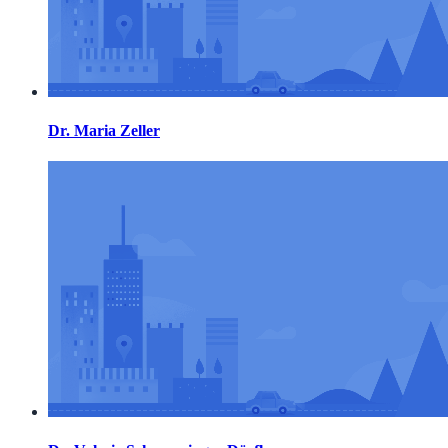
Dr. Maria Zeller