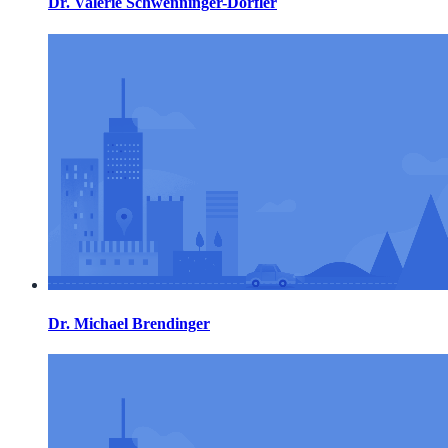
Dr. Valerie Schwenninger-Dörfler
Dr. Michael Brendinger