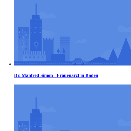
Dr. Manfred Simon - Frauenarzt in Baden