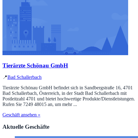
Tierärzte Schönau GmbH
📍
Bad Schallerbach
Tierärzte Schönau GmbH befindet sich in Sandbergstraße 16, 4701
Bad Schallerbach, Österreich, in der Stadt Bad Schallerbach mit
Postleitzahl 4701 und bietet hochwertige Produkte/Dienstleistungen.
Rufen Sie 7249 48015 an, um mehr ...
Geschäft ansehen »
Aktuelle Geschäfte