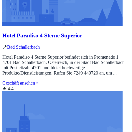
Hotel Paradiso 4 Sterne Superior
📍
Bad Schallerbach
Hotel Paradiso 4 Sterne Superior befindet sich in Promenade 1,
4701 Bad Schallerbach, Österreich, in der Stadt Bad Schallerbach
mit Postleitzahl 4701 und bietet hochwertige
Produkte/Dienstleistungen. Rufen Sie 7249 440720 an, um ...
Geschäft ansehen »
★ 4.4