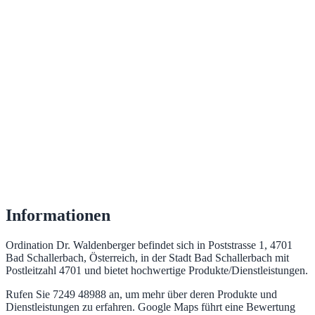
Informationen
Ordination Dr. Waldenberger befindet sich in Poststrasse 1, 4701
Bad Schallerbach, Österreich, in der Stadt Bad Schallerbach mit
Postleitzahl 4701 und bietet hochwertige Produkte/Dienstleistungen.
Rufen Sie 7249 48988 an, um mehr über deren Produkte und
Dienstleistungen zu erfahren. Google Maps führt eine Bewertung