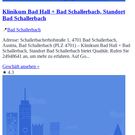
Klinikum Bad Hall + Bad Schallerbach, Standort
Bad Schallerbach
📍
Bad Schallerbach
Adresse: Schallerbacherhofstraße 1, 4701 Bad Schallerbach,
Austria, Bad Schallerbach (PLZ 4701) – Klinikum Bad Hall + Bad
Schallerbach, Standort Bad Schallerbach bietet Qualität. Rufen Sie
24948641 an, um mehr zu erfahren. Auf Go...
Geschäft ansehen »
★ 4.3