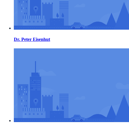
Dr. Peter Eisenhut