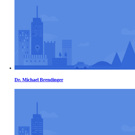
Dr. Michael Brendinger