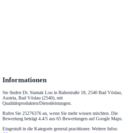
Informationen
Sie finden Dr. Siamak Lou in Bahnstraße 18, 2540 Bad Vöslau,
Austria, Bad Vöslau (2540), mit
Qualitätsprodukten/Dienstleistungen.
Rufen Sie 25276376 an, wenn Sie mehr wissen möchten. Die
Bewertung beträgt 4.4/5 aus 65 Bewertungen auf Google Maps.
Eingestuft in die Kategorie general practitioner. Weitere Infos: