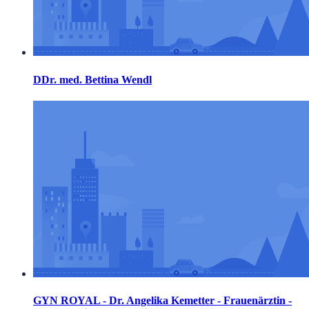
DDr. med. Bettina Wendl
GYN ROYAL - Dr. Angelika Kemetter - Frauenärztin -