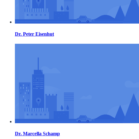
Dr. Peter Eisenhut
Dr. Marcella Schamp