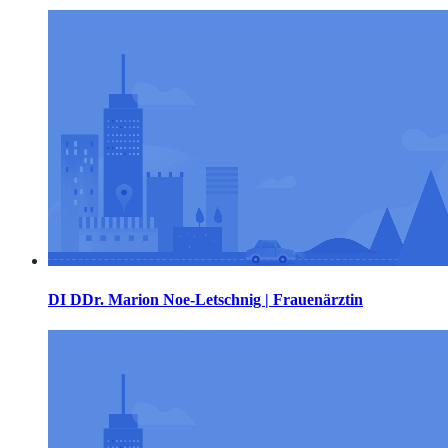
DI DDr. Marion Noe-Letschnig | Frauenärztin