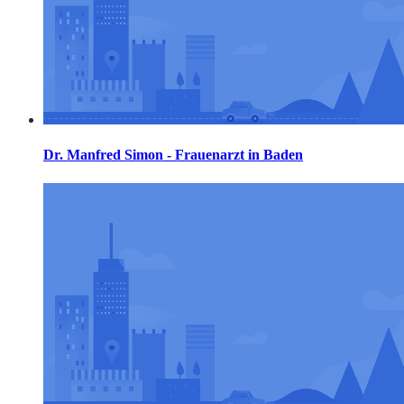
Dr. Manfred Simon - Frauenarzt in Baden