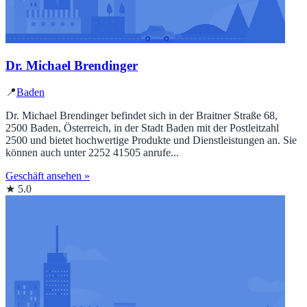
Dr. Michael Brendinger
📍
Baden
Dr. Michael Brendinger befindet sich in der Braitner Straße 68,
2500 Baden, Österreich, in der Stadt Baden mit der Postleitzahl
2500 und bietet hochwertige Produkte und Dienstleistungen an. Sie
können auch unter 2252 41505 anrufe...
Geschäft ansehen »
★ 5.0