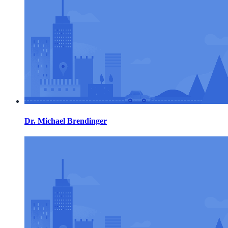
Dr. Michael Brendinger