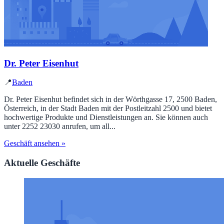
Dr. Peter Eisenhut
📍
Baden
Dr. Peter Eisenhut befindet sich in der Wörthgasse 17, 2500 Baden,
Österreich, in der Stadt Baden mit der Postleitzahl 2500 und bietet
hochwertige Produkte und Dienstleistungen an. Sie können auch
unter 2252 23030 anrufen, um all...
Geschäft ansehen »
Aktuelle Geschäfte