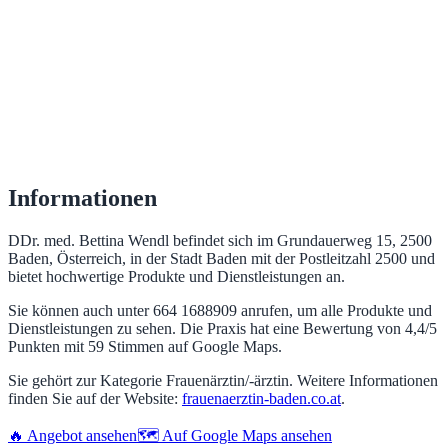
Informationen
DDr. med. Bettina Wendl befindet sich im Grundauerweg 15, 2500
Baden, Österreich, in der Stadt Baden mit der Postleitzahl 2500 und
bietet hochwertige Produkte und Dienstleistungen an.
Sie können auch unter 664 1688909 anrufen, um alle Produkte und
Dienstleistungen zu sehen. Die Praxis hat eine Bewertung von 4,4/5
Punkten mit 59 Stimmen auf Google Maps.
Sie gehört zur Kategorie Frauenärztin/-ärztin. Weitere Informationen
finden Sie auf der Website:
frauenaerztin-baden.co.at
.
🔥 Angebot ansehen
🗺️ Auf Google Maps ansehen