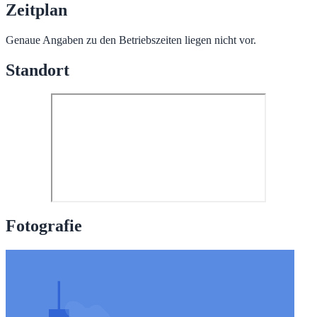
Zeitplan
Genaue Angaben zu den Betriebszeiten liegen nicht vor.
Standort
Fotografie