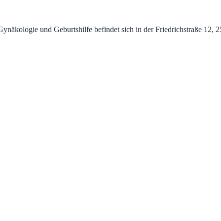
kologie und Geburtshilfe befindet sich in der Friedrichstraße 12, 250