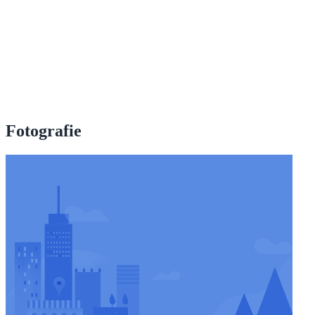
Fotografie