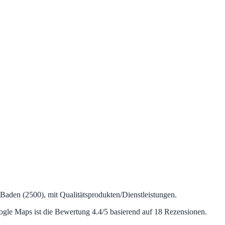
 Baden (2500), mit Qualitätsprodukten/Dienstleistungen.
le Maps ist die Bewertung 4.4/5 basierend auf 18 Rezensionen.