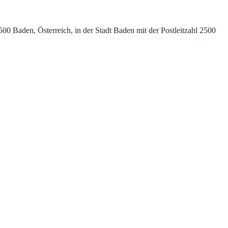
0 Baden, Österreich, in der Stadt Baden mit der Postleitzahl 2500