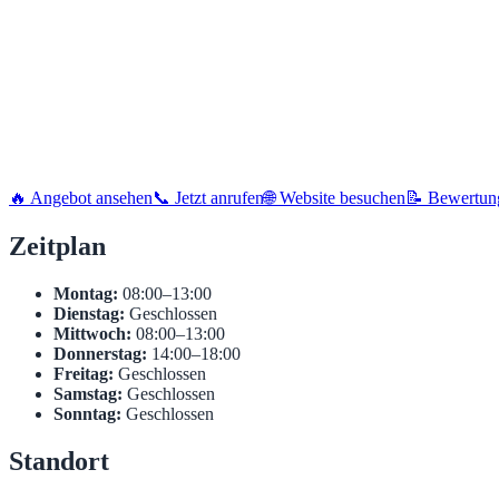
🔥 Angebot ansehen
📞 Jetzt anrufen
🌐 Website besuchen
📝 Bewertun
Zeitplan
Montag:
08:00–13:00
Dienstag:
Geschlossen
Mittwoch:
08:00–13:00
Donnerstag:
14:00–18:00
Freitag:
Geschlossen
Samstag:
Geschlossen
Sonntag:
Geschlossen
Standort