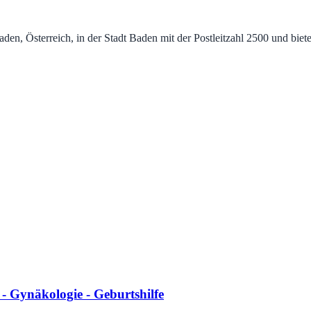
n, Österreich, in der Stadt Baden mit der Postleitzahl 2500 und biet
 Gynäkologie - Geburtshilfe