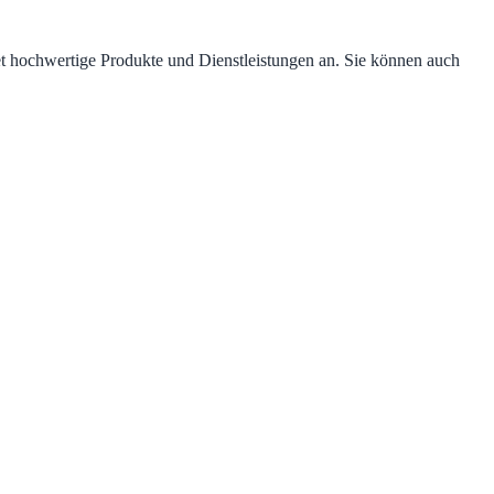
et hochwertige Produkte und Dienstleistungen an. Sie können auch