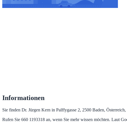
Informationen
Sie finden Dr. Jürgen Kern in Palffygasse 2, 2500 Baden, Österreich,
Rufen Sie 660 1193318 an, wenn Sie mehr wissen möchten. Laut Goog