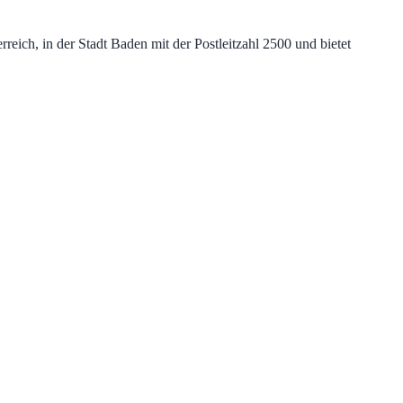
ich, in der Stadt Baden mit der Postleitzahl 2500 und bietet