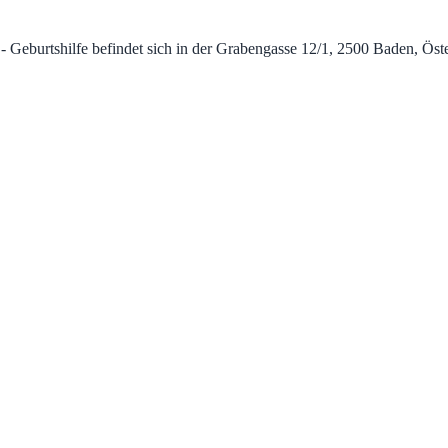
burtshilfe befindet sich in der Grabengasse 12/1, 2500 Baden, Österre