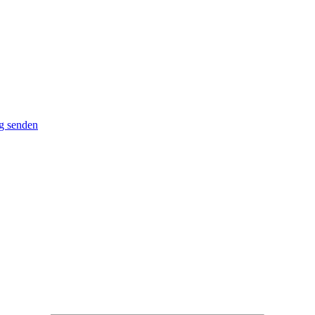
g senden