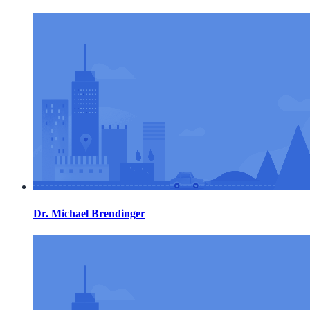
Dr. Michael Brendinger