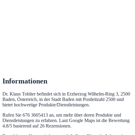
Informationen
Dr. Klaus Toblier befindet sich in Erzherzog Wilhelm-Ring 3, 2500
Baden, Österreich, in der Stadt Baden mit Postleitzahl 2500 und
bietet hochwertige Produkte/Dienstleistungen.
Rufen Sie 676 3605413 an, um mehr über deren Produkte und
Dienstleistungen zu erfahren. Laut Google Maps ist die Bewertung
4.8/5 basierend auf 26 Rezensionen.