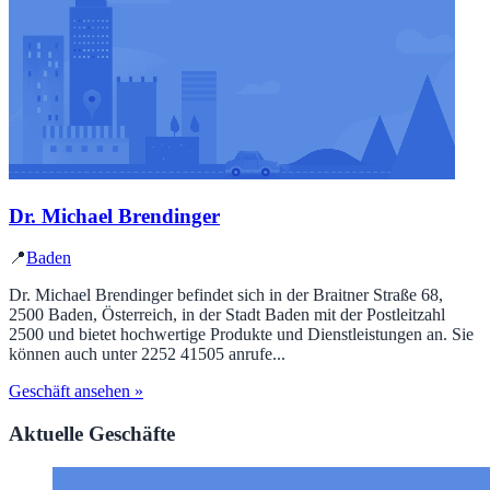
Dr. Michael Brendinger
📍
Baden
Dr. Michael Brendinger befindet sich in der Braitner Straße 68,
2500 Baden, Österreich, in der Stadt Baden mit der Postleitzahl
2500 und bietet hochwertige Produkte und Dienstleistungen an. Sie
können auch unter 2252 41505 anrufe...
Geschäft ansehen »
Aktuelle Geschäfte