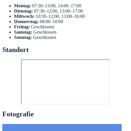
Montag:
07:30–13:00, 14:00–17:00
Dienstag:
07:30–12:00, 13:00–17:00
Mittwoch:
10:30–12:00, 13:00–16:00
Donnerstag:
08:00–10:00
Freitag:
Geschlossen
Samstag:
Geschlossen
Sonntag:
Geschlossen
Standort
Fotografie