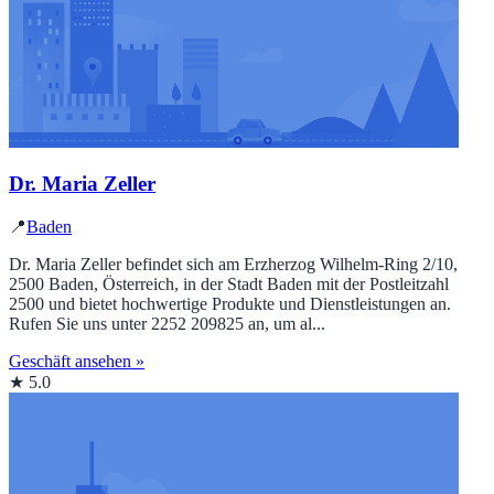
Dr. Maria Zeller
📍
Baden
Dr. Maria Zeller befindet sich am Erzherzog Wilhelm-Ring 2/10,
2500 Baden, Österreich, in der Stadt Baden mit der Postleitzahl
2500 und bietet hochwertige Produkte und Dienstleistungen an.
Rufen Sie uns unter 2252 209825 an, um al...
Geschäft ansehen »
★ 5.0