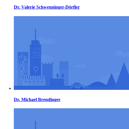
Dr. Valerie Schwenninger-Dörfler
Dr. Michael Brendinger