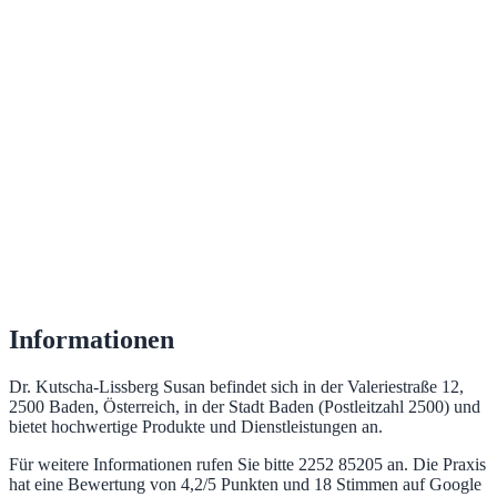
Informationen
Dr. Kutscha-Lissberg Susan befindet sich in der Valeriestraße 12,
2500 Baden, Österreich, in der Stadt Baden (Postleitzahl 2500) und
bietet hochwertige Produkte und Dienstleistungen an.
Für weitere Informationen rufen Sie bitte 2252 85205 an. Die Praxis
hat eine Bewertung von 4,2/5 Punkten und 18 Stimmen auf Google