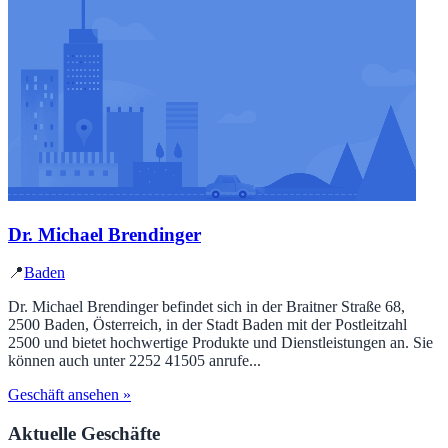
Dr. Michael Brendinger
📍
Baden
Dr. Michael Brendinger befindet sich in der Braitner Straße 68,
2500 Baden, Österreich, in der Stadt Baden mit der Postleitzahl
2500 und bietet hochwertige Produkte und Dienstleistungen an. Sie
können auch unter 2252 41505 anrufe...
Geschäft ansehen »
Aktuelle Geschäfte