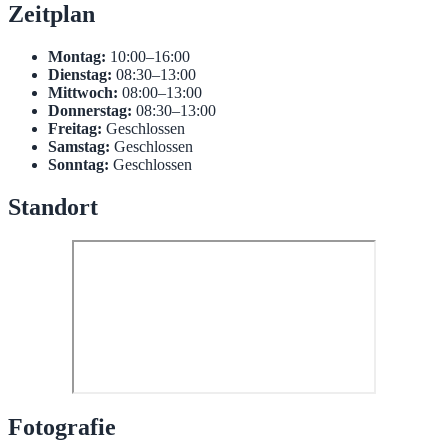
Zeitplan
Montag:
10:00–16:00
Dienstag:
08:30–13:00
Mittwoch:
08:00–13:00
Donnerstag:
08:30–13:00
Freitag:
Geschlossen
Samstag:
Geschlossen
Sonntag:
Geschlossen
Standort
Fotografie