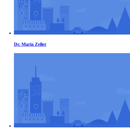
Dr. Maria Zeller