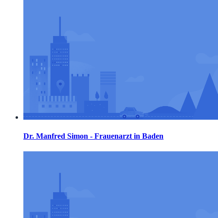
Dr. Manfred Simon - Frauenarzt in Baden