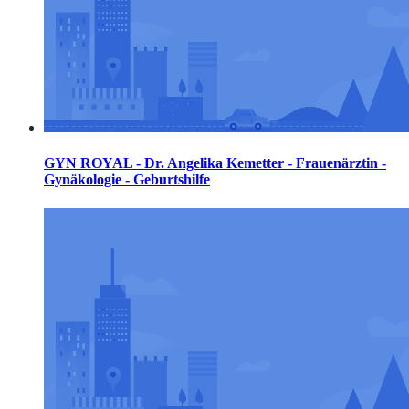
GYN ROYAL - Dr. Angelika Kemetter - Frauenärztin -
Gynäkologie - Geburtshilfe