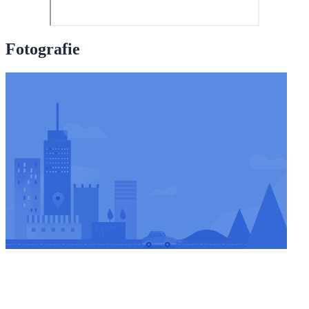
Fotografie