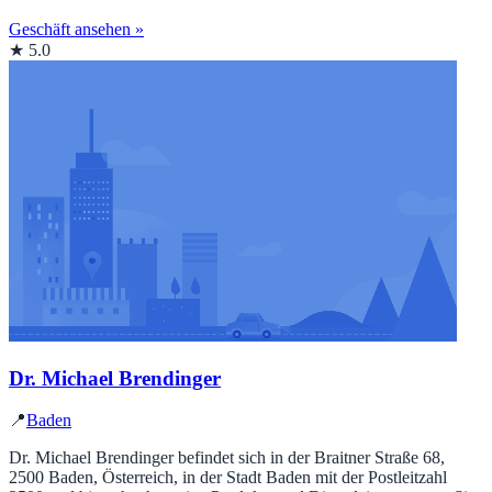
Geschäft ansehen »
★ 5.0
Dr. Michael Brendinger
📍
Baden
Dr. Michael Brendinger befindet sich in der Braitner Straße 68,
2500 Baden, Österreich, in der Stadt Baden mit der Postleitzahl