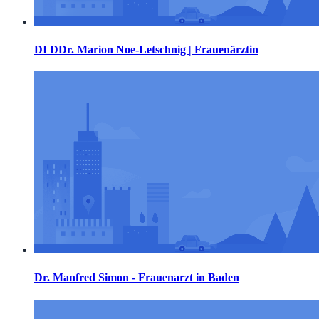
DI DDr. Marion Noe-Letschnig | Frauenärztin
Dr. Manfred Simon - Frauenarzt in Baden