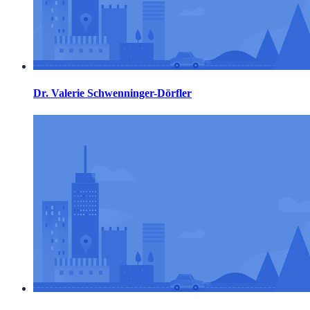
Dr. Valerie Schwenninger-Dörfler