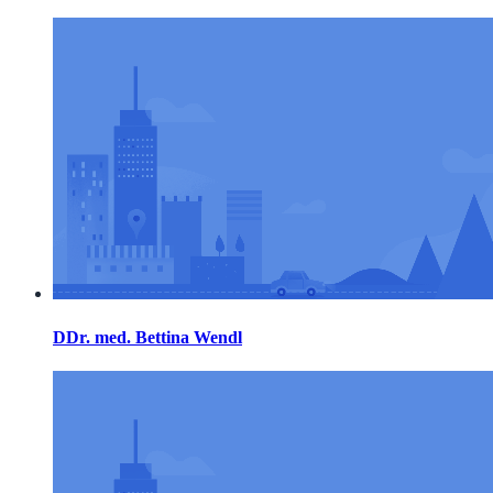
DDr. med. Bettina Wendl