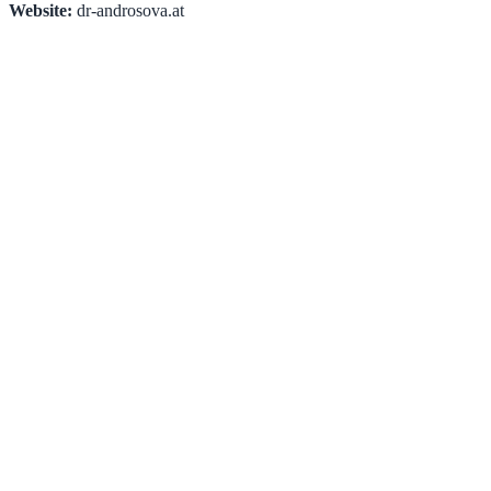
Website:
dr-androsova.at