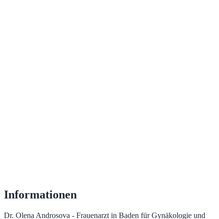
Informationen
Dr. Olena Androsova - Frauenarzt in Baden für Gynäkologie und