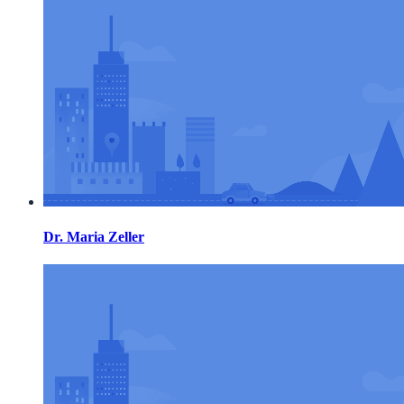
Dr. Maria Zeller