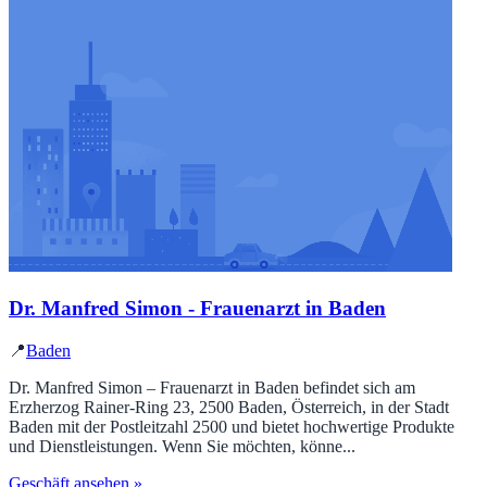
Dr. Manfred Simon - Frauenarzt in Baden
📍
Baden
Dr. Manfred Simon – Frauenarzt in Baden befindet sich am
Erzherzog Rainer-Ring 23, 2500 Baden, Österreich, in der Stadt
Baden mit der Postleitzahl 2500 und bietet hochwertige Produkte
und Dienstleistungen. Wenn Sie möchten, könne...
Geschäft ansehen »