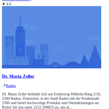
★ 4.6
Dr. Maria Zeller
📍
Baden
Dr. Maria Zeller befindet sich am Erzherzog Wilhelm-Ring 2/10,
2500 Baden, Österreich, in der Stadt Baden mit der Postleitzahl
2500 und bietet hochwertige Produkte und Dienstleistungen an.
Rufen Sie uns unter 2252 209825 an, um al...