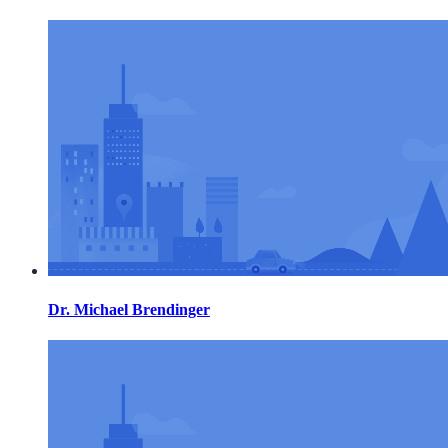
Dr. Michael Brendinger