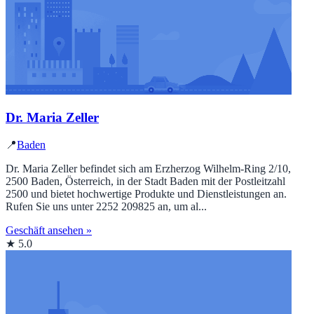
Dr. Maria Zeller
📍
Baden
Dr. Maria Zeller befindet sich am Erzherzog Wilhelm-Ring 2/10,
2500 Baden, Österreich, in der Stadt Baden mit der Postleitzahl
2500 und bietet hochwertige Produkte und Dienstleistungen an.
Rufen Sie uns unter 2252 209825 an, um al...
Geschäft ansehen »
★ 5.0