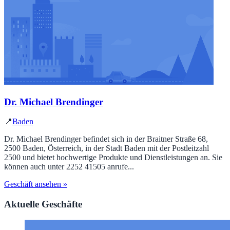
Dr. Michael Brendinger
📍
Baden
Dr. Michael Brendinger befindet sich in der Braitner Straße 68,
2500 Baden, Österreich, in der Stadt Baden mit der Postleitzahl
2500 und bietet hochwertige Produkte und Dienstleistungen an. Sie
können auch unter 2252 41505 anrufe...
Geschäft ansehen »
Aktuelle Geschäfte