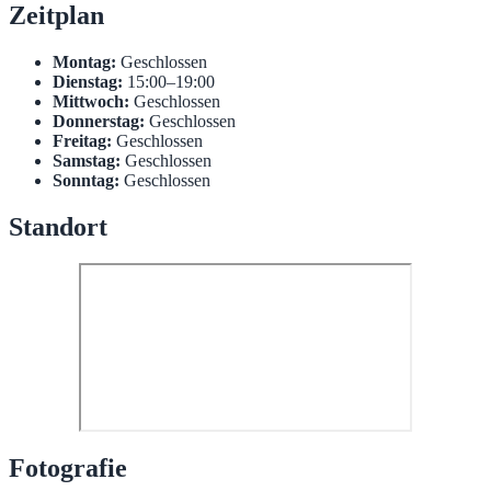
Zeitplan
Montag:
Geschlossen
Dienstag:
15:00–19:00
Mittwoch:
Geschlossen
Donnerstag:
Geschlossen
Freitag:
Geschlossen
Samstag:
Geschlossen
Sonntag:
Geschlossen
Standort
Fotografie