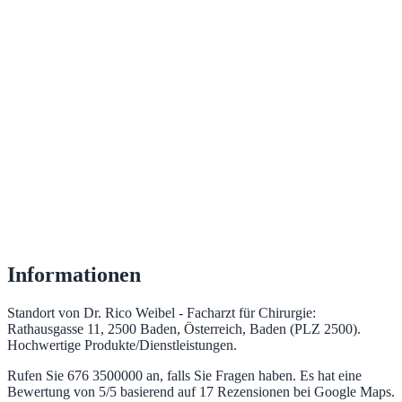
Informationen
Standort von Dr. Rico Weibel - Facharzt für Chirurgie:
Rathausgasse 11, 2500 Baden, Österreich, Baden (PLZ 2500).
Hochwertige Produkte/Dienstleistungen.
Rufen Sie 676 3500000 an, falls Sie Fragen haben. Es hat eine
Bewertung von 5/5 basierend auf 17 Rezensionen bei Google Maps.