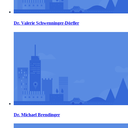
Dr. Valerie Schwenninger-Dörfler
Dr. Michael Brendinger