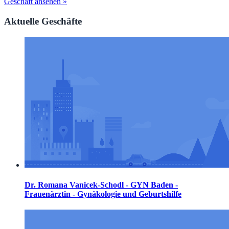
Geschäft ansehen »
Aktuelle Geschäfte
Dr. Romana Vanicek-Schodl - GYN Baden -
Frauenärztin - Gynäkologie und Geburtshilfe