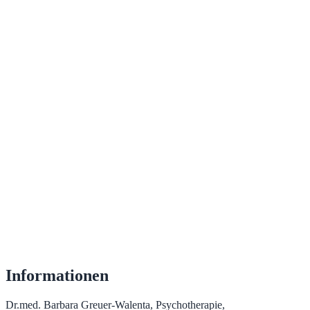
Informationen
Dr.med. Barbara Greuer-Walenta, Psychotherapie,