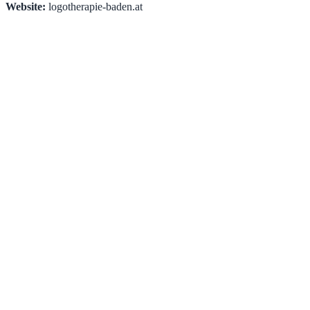
Website:
logotherapie-baden.at