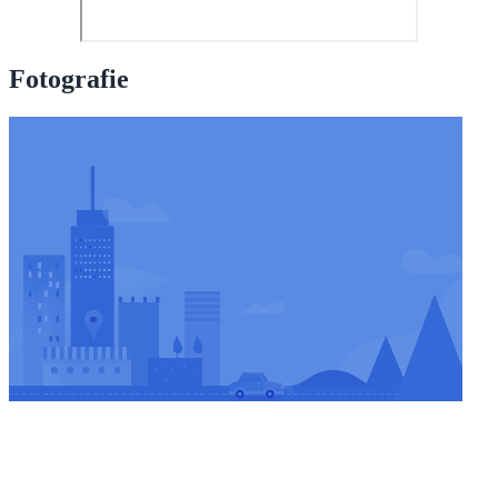
Fotografie