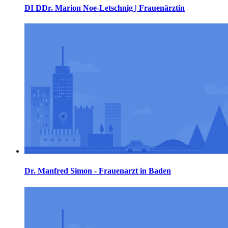
DI DDr. Marion Noe-Letschnig | Frauenärztin
Dr. Manfred Simon - Frauenarzt in Baden