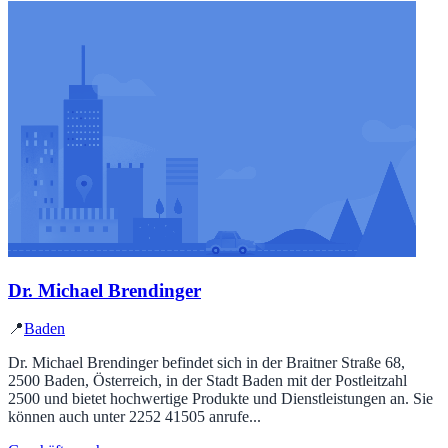
Dr. Michael Brendinger
📍
Baden
Dr. Michael Brendinger befindet sich in der Braitner Straße 68,
2500 Baden, Österreich, in der Stadt Baden mit der Postleitzahl
2500 und bietet hochwertige Produkte und Dienstleistungen an. Sie
können auch unter 2252 41505 anrufe...