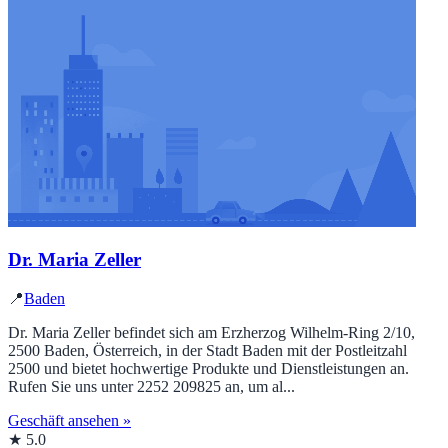
Dr. Maria Zeller
📍
Baden
Dr. Maria Zeller befindet sich am Erzherzog Wilhelm-Ring 2/10,
2500 Baden, Österreich, in der Stadt Baden mit der Postleitzahl
2500 und bietet hochwertige Produkte und Dienstleistungen an.
Rufen Sie uns unter 2252 209825 an, um al...
Geschäft ansehen »
★ 5.0