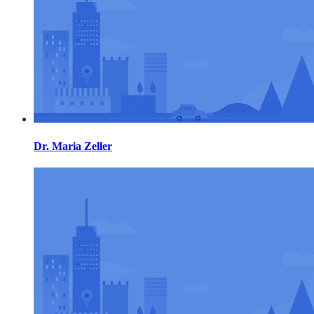
Dr. Maria Zeller