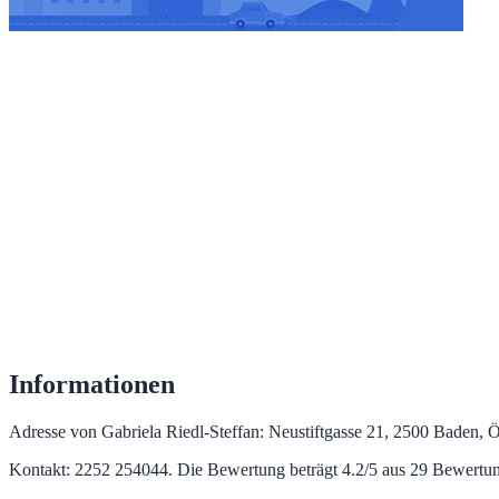
Informationen
Adresse von Gabriela Riedl-Steffan: Neustiftgasse 21, 2500 Baden,
Kontakt: 2252 254044. Die Bewertung beträgt 4.2/5 aus 29 Bewertu