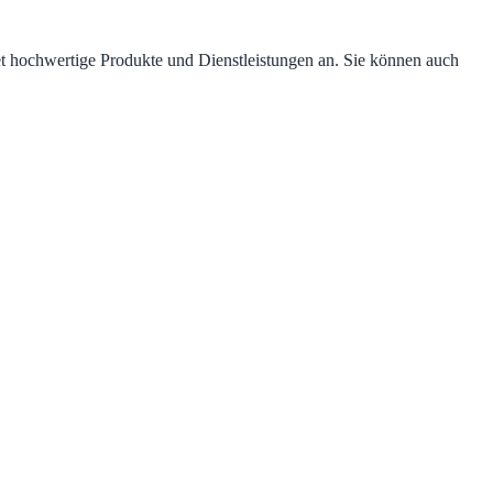
et hochwertige Produkte und Dienstleistungen an. Sie können auch