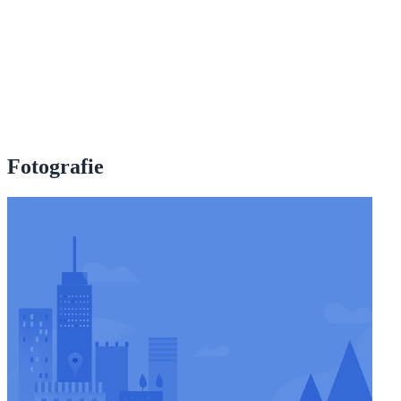
Fotografie