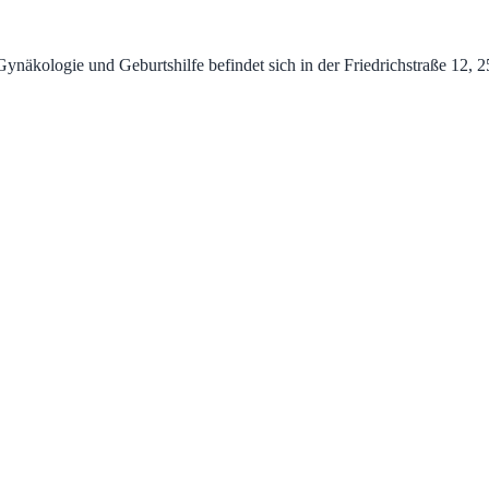
kologie und Geburtshilfe befindet sich in der Friedrichstraße 12, 250