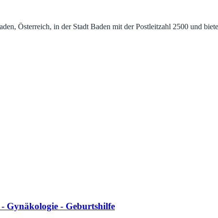
n, Österreich, in der Stadt Baden mit der Postleitzahl 2500 und biet
 Gynäkologie - Geburtshilfe