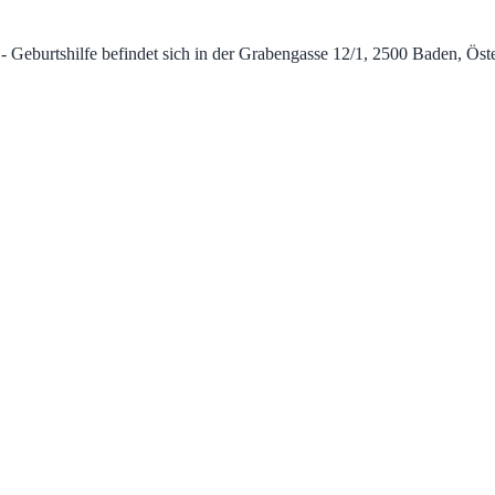
burtshilfe befindet sich in der Grabengasse 12/1, 2500 Baden, Österre