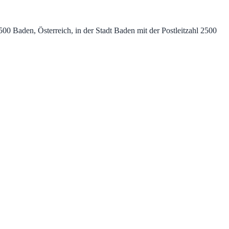
0 Baden, Österreich, in der Stadt Baden mit der Postleitzahl 2500