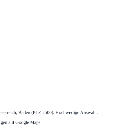
 Österreich, Baden (PLZ 2500). Hochwertige Auswahl.
ngen auf Google Maps.