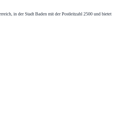
ich, in der Stadt Baden mit der Postleitzahl 2500 und bietet