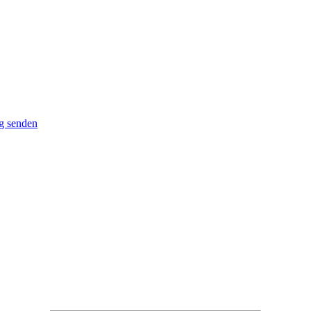
g senden