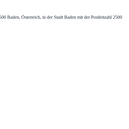
0 Baden, Österreich, in der Stadt Baden mit der Postleitzahl 2500