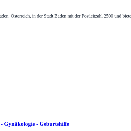
n, Österreich, in der Stadt Baden mit der Postleitzahl 2500 und biet
 Gynäkologie - Geburtshilfe