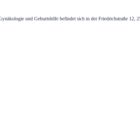
kologie und Geburtshilfe befindet sich in der Friedrichstraße 12, 250