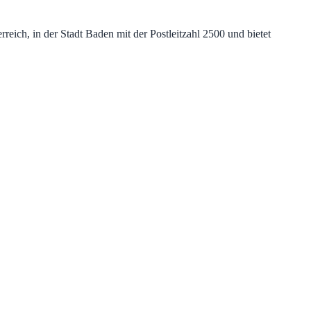
ich, in der Stadt Baden mit der Postleitzahl 2500 und bietet