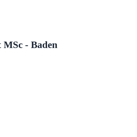
t MSc - Baden