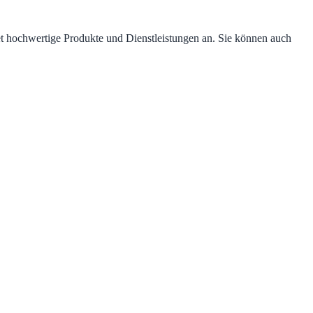
et hochwertige Produkte und Dienstleistungen an. Sie können auch