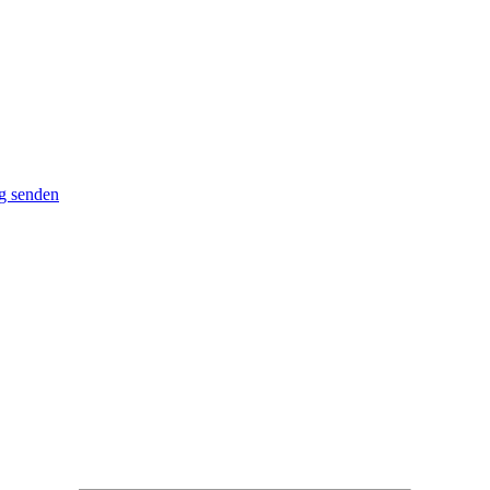
g senden