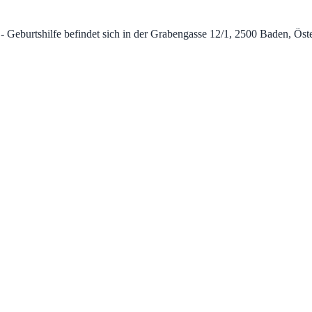
burtshilfe befindet sich in der Grabengasse 12/1, 2500 Baden, Österre