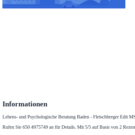
Informationen
Lebens- und Psychologische Beratung Baden - Fleischberger Edit MSc
Rufen Sie 650 4975749 an für Details. Mit 5/5 auf Basis von 2 Reze