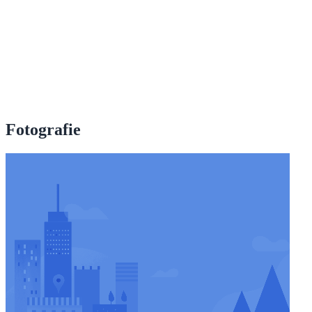
Fotografie