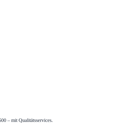
0 – mit Qualitätsservices.