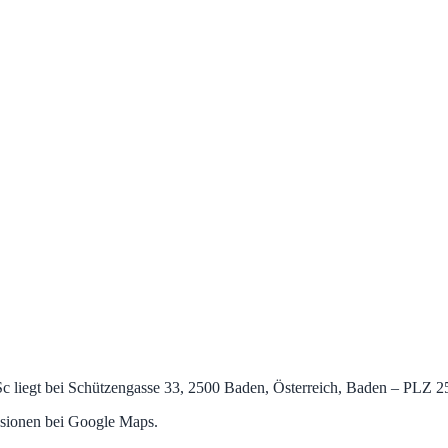
 liegt bei Schützengasse 33, 2500 Baden, Österreich, Baden – PLZ 250
nsionen bei Google Maps.