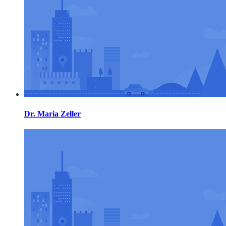
Dr. Maria Zeller