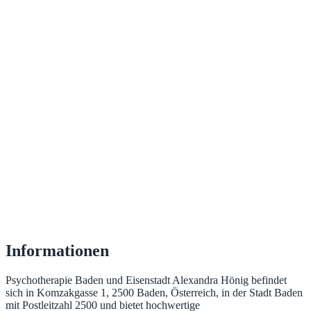
Informationen
Psychotherapie Baden und Eisenstadt Alexandra Hönig befindet
sich in Komzakgasse 1, 2500 Baden, Österreich, in der Stadt Baden
mit Postleitzahl 2500 und bietet hochwertige