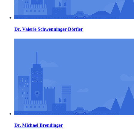
Dr. Valerie Schwenninger-Dörfler
Dr. Michael Brendinger