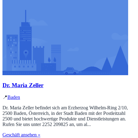
Dr. Maria Zeller
📍
Baden
Dr. Maria Zeller befindet sich am Erzherzog Wilhelm-Ring 2/10,
2500 Baden, Österreich, in der Stadt Baden mit der Postleitzahl
2500 und bietet hochwertige Produkte und Dienstleistungen an.
Rufen Sie uns unter 2252 209825 an, um al...
Geschäft ansehen »