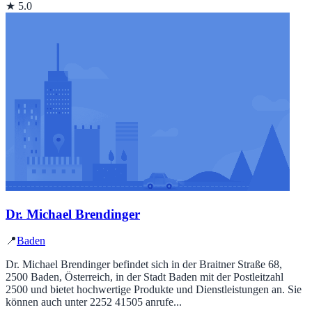
★ 5.0
Dr. Michael Brendinger
📍
Baden
Dr. Michael Brendinger befindet sich in der Braitner Straße 68,
2500 Baden, Österreich, in der Stadt Baden mit der Postleitzahl
2500 und bietet hochwertige Produkte und Dienstleistungen an. Sie
können auch unter 2252 41505 anrufe...