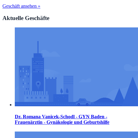
Geschäft ansehen »
Aktuelle Geschäfte
Dr. Romana Vanicek-Schodl - GYN Baden -
Frauenärztin - Gynäkologie und Geburtshilfe