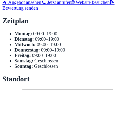
🔥 Angebot ansehen
📞 Jetzt anrufen
🌐 Website besuchen
📝
Bewertung senden
Zeitplan
Montag:
09:00–19:00
Dienstag:
09:00–19:00
Mittwoch:
09:00–19:00
Donnerstag:
09:00–19:00
Freitag:
09:00–19:00
Samstag:
Geschlossen
Sonntag:
Geschlossen
Standort