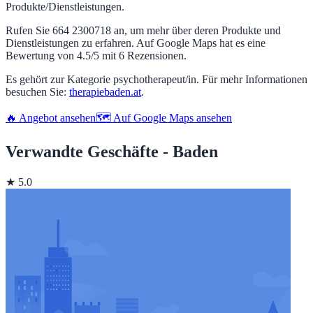
Produkte/Dienstleistungen.
Rufen Sie 664 2300718 an, um mehr über deren Produkte und
Dienstleistungen zu erfahren. Auf Google Maps hat es eine
Bewertung von 4.5/5 mit 6 Rezensionen.
Es gehört zur Kategorie psychotherapeut/in. Für mehr Informationen
besuchen Sie:
therapiebaden.at
.
🔥 Angebot ansehen
🗺️ Auf Google Maps ansehen
Verwandte Geschäfte - Baden
★ 5.0