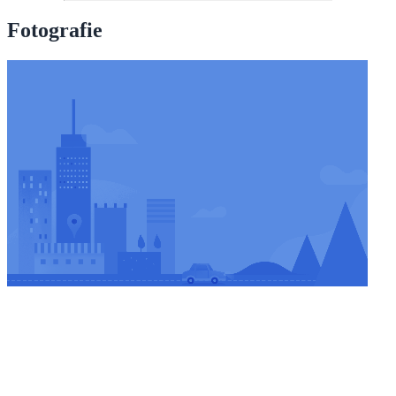
Fotografie