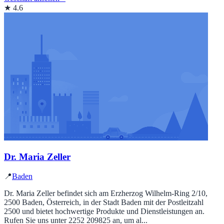
★ 4.6
Dr. Maria Zeller
📍
Baden
Dr. Maria Zeller befindet sich am Erzherzog Wilhelm-Ring 2/10,
2500 Baden, Österreich, in der Stadt Baden mit der Postleitzahl
2500 und bietet hochwertige Produkte und Dienstleistungen an.
Rufen Sie uns unter 2252 209825 an, um al...