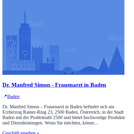
Dr. Manfred Simon - Frauenarzt in Baden
📍
Baden
Dr. Manfred Simon – Frauenarzt in Baden befindet sich am
Erzherzog Rainer-Ring 23, 2500 Baden, Österreich, in der Stadt
Baden mit der Postleitzahl 2500 und bietet hochwertige Produkte
und Dienstleistungen. Wenn Sie möchten, könne...
Geschäft ansehen »