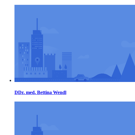
DDr. med. Bettina Wendl