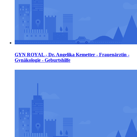
GYN ROYAL - Dr. Angelika Kemetter - Frauenärztin -
Gynäkologie - Geburtshilfe