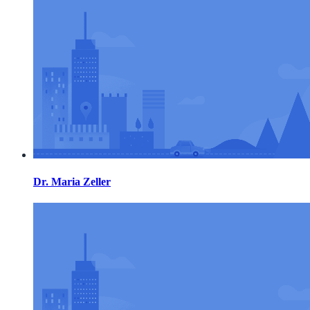
Dr. Maria Zeller