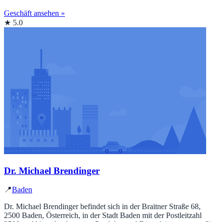
Geschäft ansehen »
★ 5.0
Dr. Michael Brendinger
📍
Baden
Dr. Michael Brendinger befindet sich in der Braitner Straße 68,
2500 Baden, Österreich, in der Stadt Baden mit der Postleitzahl