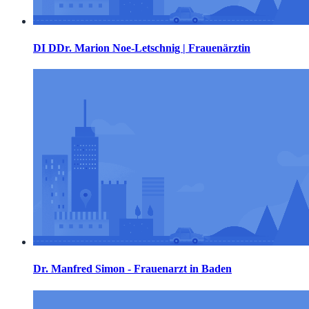
DI DDr. Marion Noe-Letschnig | Frauenärztin
Dr. Manfred Simon - Frauenarzt in Baden