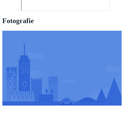
Fotografie