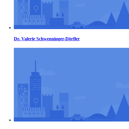
Dr. Valerie Schwenninger-Dörfler