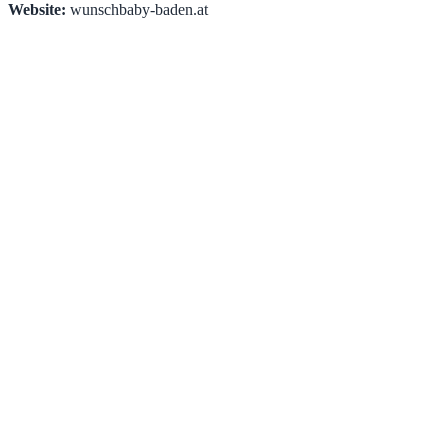
Website:
wunschbaby-baden.at