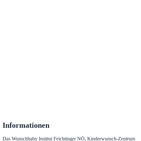
Informationen
Das Wunschbaby Institut Feichtinger NÖ, Kinderwunsch-Zentrum